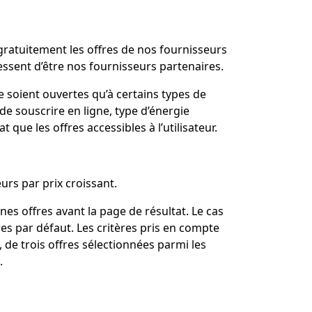
ratuitement les offres de nos fournisseurs
essent d’être nos fournisseurs partenaires.
e soient ouvertes qu’à certains types de
 de souscrire en ligne, type d’énergie
t que les offres accessibles à l’utilisateur.
eurs par prix croissant.
es offres avant la page de résultat. Le cas
es par défaut. Les critères pris en compte
, de trois offres sélectionnées parmi les
.