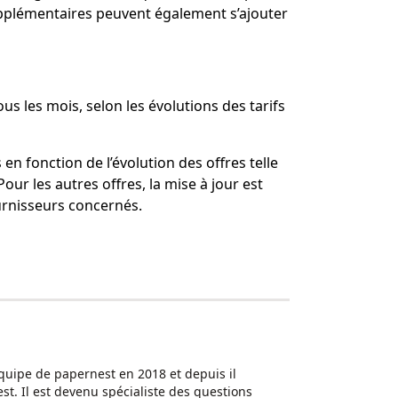
 supplémentaires peuvent également s’ajouter
us les mois, selon les évolutions des tarifs
en fonction de l’évolution des offres telle
Pour les autres offres, la mise à jour est
ournisseurs concernés.
'équipe de papernest en 2018 et depuis il
st. Il est devenu spécialiste des questions