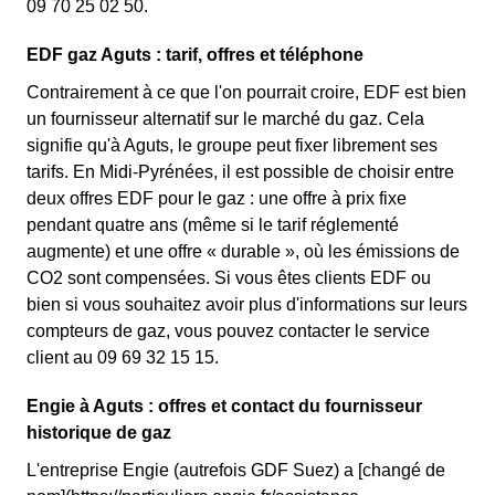
09 70 25 02 50.
EDF gaz Aguts : tarif, offres et téléphone
Contrairement à ce que l'on pourrait croire, EDF est bien
un fournisseur alternatif sur le marché du gaz. Cela
signifie qu'à Aguts, le groupe peut fixer librement ses
tarifs. En Midi-Pyrénées, il est possible de choisir entre
deux offres EDF pour le gaz : une offre à prix fixe
pendant quatre ans (même si le tarif réglementé
augmente) et une offre « durable », où les émissions de
CO2 sont compensées. Si vous êtes clients EDF ou
bien si vous souhaitez avoir plus d'informations sur leurs
compteurs de gaz, vous pouvez contacter le service
client au 09 69 32 15 15.
Engie à Aguts : offres et contact du fournisseur
historique de gaz
L'entreprise Engie (autrefois GDF Suez) a [changé de