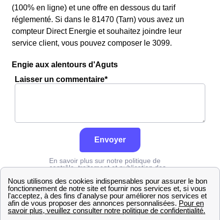
(100% en ligne) et une offre en dessous du tarif
réglementé. Si dans le 81470 (Tarn) vous avez un
compteur Direct Energie et souhaitez joindre leur
service client, vous pouvez composer le 3099.
Engie aux alentours d'Aguts
Laisser un commentaire*
Envoyer
En savoir plus sur notre politique de
contrôle, traitement et publication des
avis :
cliquez ici
Engie
Tarn
Aguts