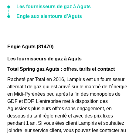
Les fournisseurs de gaz à Aguts
Engie aux alentours d'Aguts
Engie Aguts (81470)
Les fournisseurs de gaz à Aguts
Total Spring gaz Aguts : offres, tarifs et contact
Racheté par Total en 2016, Lampiris est un fournisseur
alternatif de gaz qui est arrivé sur le marché de l'énergie
en Midi-Pyrénées peu après la fin des monopoles de
GDF et EDF. L'entreprise met à disposition des
Agussiens plusieurs offres sans engagement, en
dessous du tarif réglementé et avec des prix fixes
pendant 1 an. Si vous êtes client Lampiris et souhaitez
joindre leur service client, vous pouvez les contacter au