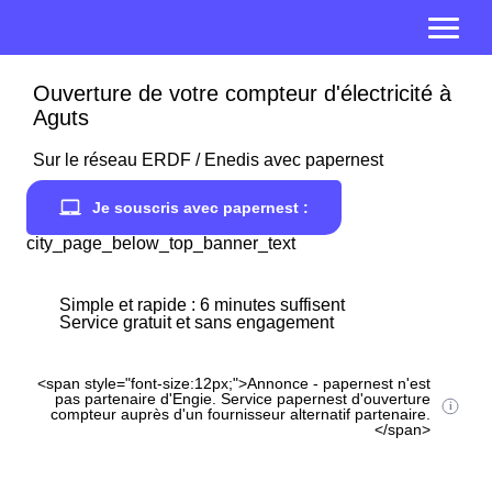
Ouverture de votre compteur d'électricité à
Aguts
Sur le réseau ERDF / Enedis avec papernest
Je souscris avec papernest :
city_page_below_top_banner_text
Simple et rapide : 6 minutes suffisent
Service gratuit et sans engagement
<span style="font-size:12px;">Annonce - papernest n'est
pas partenaire d'Engie. Service papernest d'ouverture
compteur auprès d'un fournisseur alternatif partenaire.
</span>