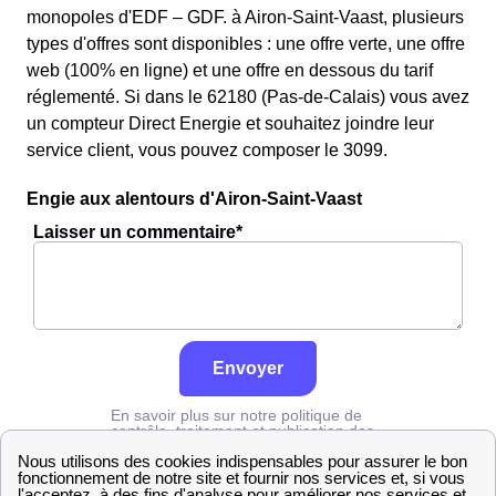
monopoles d'EDF – GDF. à Airon-Saint-Vaast, plusieurs
types d'offres sont disponibles : une offre verte, une offre
web (100% en ligne) et une offre en dessous du tarif
réglementé. Si dans le 62180 (Pas-de-Calais) vous avez
un compteur Direct Energie et souhaitez joindre leur
service client, vous pouvez composer le 3099.
Engie aux alentours d'Airon-Saint-Vaast
Laisser un commentaire*
Envoyer
En savoir plus sur notre politique de
contrôle, traitement et publication des
avis :
cliquez ici