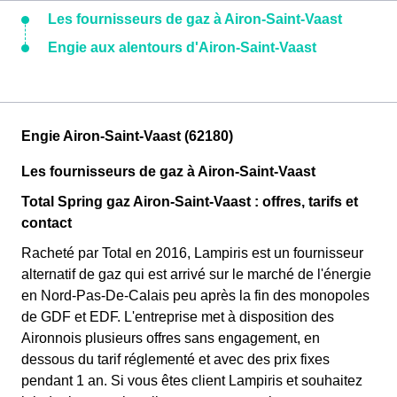
Les fournisseurs de gaz à Airon-Saint-Vaast
Engie aux alentours d'Airon-Saint-Vaast
Engie Airon-Saint-Vaast (62180)
Les fournisseurs de gaz à Airon-Saint-Vaast
Total Spring gaz Airon-Saint-Vaast : offres, tarifs et
contact
Racheté par Total en 2016, Lampiris est un fournisseur
alternatif de gaz qui est arrivé sur le marché de l'énergie
en Nord-Pas-De-Calais peu après la fin des monopoles
de GDF et EDF. L'entreprise met à disposition des
Aironnois plusieurs offres sans engagement, en
dessous du tarif réglementé et avec des prix fixes
pendant 1 an. Si vous êtes client Lampiris et souhaitez