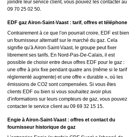
joindre leur service client, vous pouvez les contacter au
09 70 25 02 50.
EDF gaz Airon-Saint-Vaast : tarif, offres et téléphone
Contrairement à ce que l'on pourrait croire, EDF est bien
un fournisseur alternatif sur le marché du gaz. Cela
signifie qu'à Airon-Saint-Vaast, le groupe peut fixer
librement ses tarifs. En Nord-Pas-De-Calais, il est
possible de choisir entre deux offres EDF pour le gaz :
une offre à prix fixe pendant quatre ans (même si le tarif
réglementé augmente) et une offre « durable », où les
émissions de CO2 sont compensées. Si vous êtes
clients EDF ou bien si vous souhaitez avoir plus
d'informations sur leurs compteurs de gaz, vous pouvez
contacter le service client au 09 69 32 15 15.
Engie à Airon-Saint-Vaast : offres et contact du
fournisseur historique de gaz