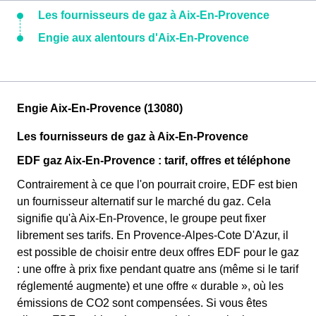
Les fournisseurs de gaz à Aix-En-Provence
Engie aux alentours d'Aix-En-Provence
Engie Aix-En-Provence (13080)
Les fournisseurs de gaz à Aix-En-Provence
EDF gaz Aix-En-Provence : tarif, offres et téléphone
Contrairement à ce que l'on pourrait croire, EDF est bien
un fournisseur alternatif sur le marché du gaz. Cela
signifie qu'à Aix-En-Provence, le groupe peut fixer
librement ses tarifs. En Provence-Alpes-Cote D'Azur, il
est possible de choisir entre deux offres EDF pour le gaz
: une offre à prix fixe pendant quatre ans (même si le tarif
réglementé augmente) et une offre « durable », où les
émissions de CO2 sont compensées. Si vous êtes