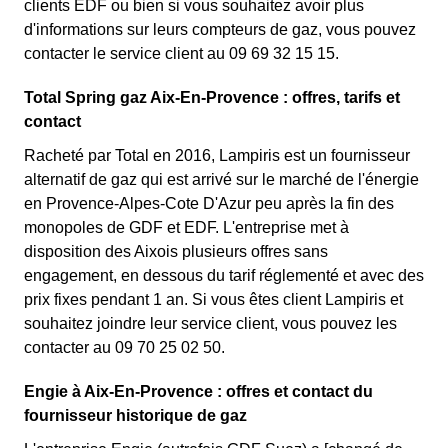
clients EDF ou bien si vous souhaitez avoir plus
d'informations sur leurs compteurs de gaz, vous pouvez
contacter le service client au 09 69 32 15 15.
Total Spring gaz Aix-En-Provence : offres, tarifs et
contact
Racheté par Total en 2016, Lampiris est un fournisseur
alternatif de gaz qui est arrivé sur le marché de l'énergie
en Provence-Alpes-Cote D'Azur peu après la fin des
monopoles de GDF et EDF. L'entreprise met à
disposition des Aixois plusieurs offres sans
engagement, en dessous du tarif réglementé et avec des
prix fixes pendant 1 an. Si vous êtes client Lampiris et
souhaitez joindre leur service client, vous pouvez les
contacter au 09 70 25 02 50.
Engie à Aix-En-Provence : offres et contact du
fournisseur historique de gaz