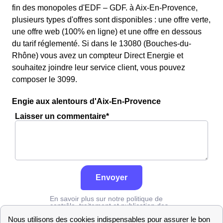
fin des monopoles d'EDF – GDF. à Aix-En-Provence,
plusieurs types d'offres sont disponibles : une offre verte,
une offre web (100% en ligne) et une offre en dessous
du tarif réglementé. Si dans le 13080 (Bouches-du-
Rhône) vous avez un compteur Direct Energie et
souhaitez joindre leur service client, vous pouvez
composer le 3099.
Engie aux alentours d'Aix-En-Provence
Laisser un commentaire*
Envoyer
En savoir plus sur notre politique de
contrôle, traitement et publication des
avis :
cliquez ici