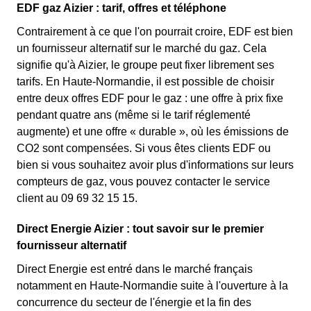
EDF gaz Aizier : tarif, offres et téléphone
Contrairement à ce que l'on pourrait croire, EDF est bien
un fournisseur alternatif sur le marché du gaz. Cela
signifie qu'à Aizier, le groupe peut fixer librement ses
tarifs. En Haute-Normandie, il est possible de choisir
entre deux offres EDF pour le gaz : une offre à prix fixe
pendant quatre ans (même si le tarif réglementé
augmente) et une offre « durable », où les émissions de
CO2 sont compensées. Si vous êtes clients EDF ou
bien si vous souhaitez avoir plus d'informations sur leurs
compteurs de gaz, vous pouvez contacter le service
client au 09 69 32 15 15.
Direct Energie Aizier : tout savoir sur le premier
fournisseur alternatif
Direct Energie est entré dans le marché français
notamment en Haute-Normandie suite à l'ouverture à la
concurrence du secteur de l'énergie et la fin des