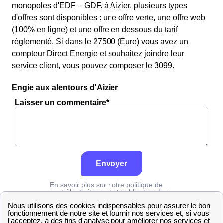
monopoles d'EDF – GDF. à Aizier, plusieurs types
d'offres sont disponibles : une offre verte, une offre web
(100% en ligne) et une offre en dessous du tarif
réglementé. Si dans le 27500 (Eure) vous avez un
compteur Direct Energie et souhaitez joindre leur
service client, vous pouvez composer le 3099.
Engie aux alentours d'Aizier
Laisser un commentaire*
Envoyer
En savoir plus sur notre politique de
contrôle, traitement et publication des
avis :
cliquez ici