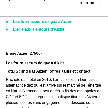
partenaire.
Les fournisseurs de gaz à Aizier
Engie aux alentours d'Aizier
Engie Aizier (27500)
Les fournisseurs de gaz à Aizier
Total Spring gaz Aizier : offres, tarifs et contact
Racheté par Total en 2016, Lampiris est un fournisseur
alternatif de gaz qui est arrivé sur le marché de l'énergie
en Haute-Normandie peu après la fin des monopoles de
GDF et EDF. L'entreprise met à disposition des Aiziérois
plusieurs offres sans engagement, en dessous du tarif