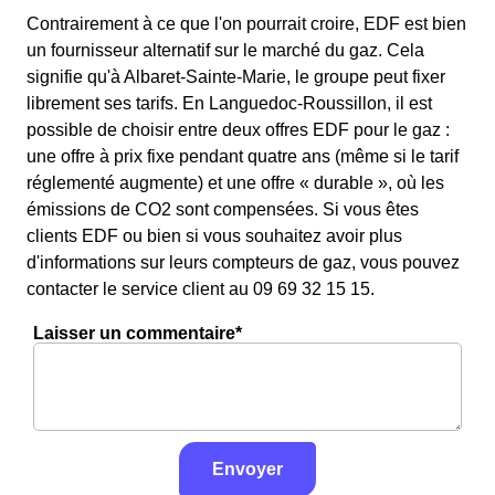
Contrairement à ce que l'on pourrait croire, EDF est bien
un fournisseur alternatif sur le marché du gaz. Cela
signifie qu'à Albaret-Sainte-Marie, le groupe peut fixer
librement ses tarifs. En Languedoc-Roussillon, il est
possible de choisir entre deux offres EDF pour le gaz :
une offre à prix fixe pendant quatre ans (même si le tarif
réglementé augmente) et une offre « durable », où les
émissions de CO2 sont compensées. Si vous êtes
clients EDF ou bien si vous souhaitez avoir plus
d'informations sur leurs compteurs de gaz, vous pouvez
contacter le service client au 09 69 32 15 15.
Laisser un commentaire*
Envoyer