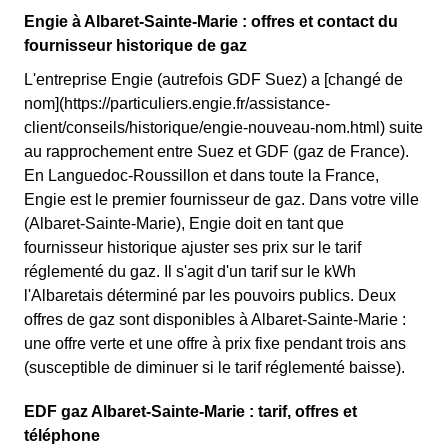
Engie à Albaret-Sainte-Marie : offres et contact du
fournisseur historique de gaz
L'entreprise Engie (autrefois GDF Suez) a [changé de
nom](https://particuliers.engie.fr/assistance-
client/conseils/historique/engie-nouveau-nom.html) suite
au rapprochement entre Suez et GDF (gaz de France).
En Languedoc-Roussillon et dans toute la France,
Engie est le premier fournisseur de gaz. Dans votre ville
(Albaret-Sainte-Marie), Engie doit en tant que
fournisseur historique ajuster ses prix sur le tarif
réglementé du gaz. Il s'agit d'un tarif sur le kWh
l'Albaretais déterminé par les pouvoirs publics. Deux
offres de gaz sont disponibles à Albaret-Sainte-Marie :
une offre verte et une offre à prix fixe pendant trois ans
(susceptible de diminuer si le tarif réglementé baisse).
EDF gaz Albaret-Sainte-Marie : tarif, offres et
téléphone