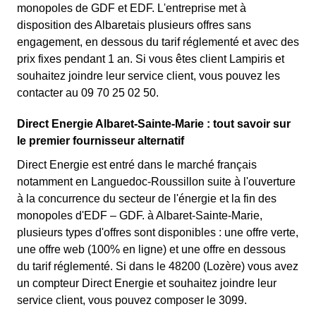
monopoles de GDF et EDF. L'entreprise met à
disposition des Albaretais plusieurs offres sans
engagement, en dessous du tarif réglementé et avec des
prix fixes pendant 1 an. Si vous êtes client Lampiris et
souhaitez joindre leur service client, vous pouvez les
contacter au 09 70 25 02 50.
Direct Energie Albaret-Sainte-Marie : tout savoir sur
le premier fournisseur alternatif
Direct Energie est entré dans le marché français
notamment en Languedoc-Roussillon suite à l'ouverture
à la concurrence du secteur de l'énergie et la fin des
monopoles d'EDF – GDF. à Albaret-Sainte-Marie,
plusieurs types d'offres sont disponibles : une offre verte,
une offre web (100% en ligne) et une offre en dessous
du tarif réglementé. Si dans le 48200 (Lozère) vous avez
un compteur Direct Energie et souhaitez joindre leur
service client, vous pouvez composer le 3099.