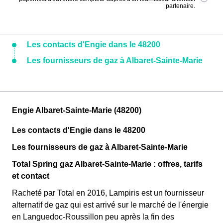
partenaire.
Les contacts d'Engie dans le 48200
Les fournisseurs de gaz à Albaret-Sainte-Marie
Engie Albaret-Sainte-Marie (48200)
Les contacts d'Engie dans le 48200
Les fournisseurs de gaz à Albaret-Sainte-Marie
Total Spring gaz Albaret-Sainte-Marie : offres, tarifs
et contact
Racheté par Total en 2016, Lampiris est un fournisseur
alternatif de gaz qui est arrivé sur le marché de l'énergie
en Languedoc-Roussillon peu après la fin des