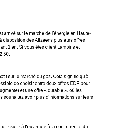
st arrivé sur le marché de l'énergie en Haute-
disposition des Alizéens plusieurs offres
nt 1 an. Si vous êtes client Lampiris et
2 50.
atif sur le marché du gaz. Cela signifie qu'à
possible de choisir entre deux offres EDF pour
augmente) et une offre « durable », où les
souhaitez avoir plus d'informations sur leurs
die suite à l'ouverture à la concurrence du