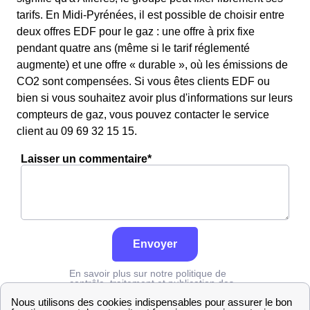
tarifs. En Midi-Pyrénées, il est possible de choisir entre
deux offres EDF pour le gaz : une offre à prix fixe
pendant quatre ans (même si le tarif réglementé
augmente) et une offre « durable », où les émissions de
CO2 sont compensées. Si vous êtes clients EDF ou
bien si vous souhaitez avoir plus d'informations sur leurs
compteurs de gaz, vous pouvez contacter le service
client au 09 69 32 15 15.
Laisser un commentaire*
Envoyer
En savoir plus sur notre politique de
contrôle, traitement et publication des
avis :
cliquez ici