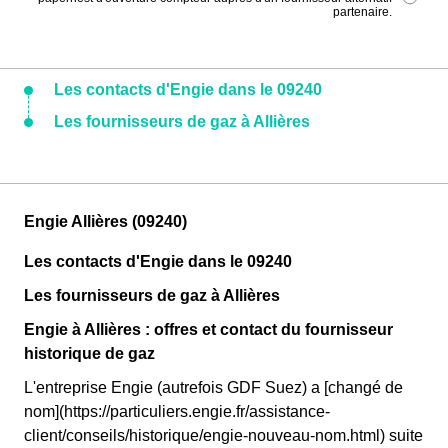
partenaire.
Les contacts d'Engie dans le 09240
Les fournisseurs de gaz à Allières
Engie Allières (09240)
Les contacts d'Engie dans le 09240
Les fournisseurs de gaz à Allières
Engie à Allières : offres et contact du fournisseur
historique de gaz
L'entreprise Engie (autrefois GDF Suez) a [changé de
nom](https://particuliers.engie.fr/assistance-
client/conseils/historique/engie-nouveau-nom.html) suite