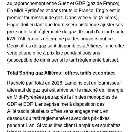
au rapprochement entre Suez et GDF (gaz de France).
En Midi-Pyrénées et dans toute la France, Engie est le
premier fournisseur de gaz. Dans votre ville (Allières),
Engie doit en tant que fournisseur historique ajuster ses
prix sur le tarif réglementé du gaz. Il s'agit d'un tarif sur le
kWh l'Alliérasois déterminé par les pouvoirs publics.
Deux offres de gaz sont disponibles à Allières : une offre
verte et une offre à prix fixe pendant trois ans
(susceptible de diminuer si le tarif réglementé baisse).
Total Spring gaz Allières : offres, tarifs et contact
Racheté par Total en 2016, Lampiris est un fournisseur
alternatif de gaz qui est arrivé sur le marché de l'énergie
en Midi-Pyrénées peu après la fin des monopoles de
GDF et EDF. L'entreprise met à disposition des
Alliérasois plusieurs offres sans engagement, en
dessous du tarif réglementé et avec des prix fixes
pendant 1 an. Si vous êtes client Lampiris et souhaitez