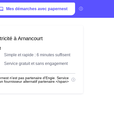
Mes démarches avec papernest
ricité à Arnancourt
t
Simple et rapide : 6 minutes suffisent
Service gratuit et sans engagement
nest n'est pas partenaire d'Engie. Service
 fournisseur alternatif partenaire.</span>