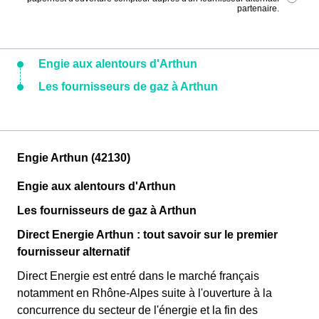
partenaire.
Engie aux alentours d'Arthun
Les fournisseurs de gaz à Arthun
Engie Arthun (42130)
Engie aux alentours d'Arthun
Les fournisseurs de gaz à Arthun
Direct Energie Arthun : tout savoir sur le premier
fournisseur alternatif
Direct Energie est entré dans le marché français
notamment en Rhône-Alpes suite à l'ouverture à la
concurrence du secteur de l'énergie et la fin des