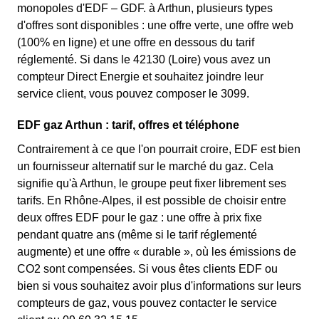
monopoles d'EDF – GDF. à Arthun, plusieurs types
d'offres sont disponibles : une offre verte, une offre web
(100% en ligne) et une offre en dessous du tarif
réglementé. Si dans le 42130 (Loire) vous avez un
compteur Direct Energie et souhaitez joindre leur
service client, vous pouvez composer le 3099.
EDF gaz Arthun : tarif, offres et téléphone
Contrairement à ce que l'on pourrait croire, EDF est bien
un fournisseur alternatif sur le marché du gaz. Cela
signifie qu'à Arthun, le groupe peut fixer librement ses
tarifs. En Rhône-Alpes, il est possible de choisir entre
deux offres EDF pour le gaz : une offre à prix fixe
pendant quatre ans (même si le tarif réglementé
augmente) et une offre « durable », où les émissions de
CO2 sont compensées. Si vous êtes clients EDF ou
bien si vous souhaitez avoir plus d'informations sur leurs
compteurs de gaz, vous pouvez contacter le service