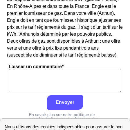
En Rhône-Alpes et dans toute la France, Engie est le
premier fournisseur de gaz. Dans votre ville (Arthun),
Engie doit en tant que fournisseur historique ajuster ses
prix sur le tarif réglementé du gaz. Il s'agit d'un tarif sur le
kWh l'Arthunois déterminé par les pouvoirs publics.
Deux offres de gaz sont disponibles à Arthun : une offre
verte et une offre à prix fixe pendant trois ans
(susceptible de diminuer si le tarif réglementé baisse).
Laisser un commentaire*
Envoyer
En savoir plus sur notre politique de
contrôle, traitement et publication des
avis :
cliquez ici