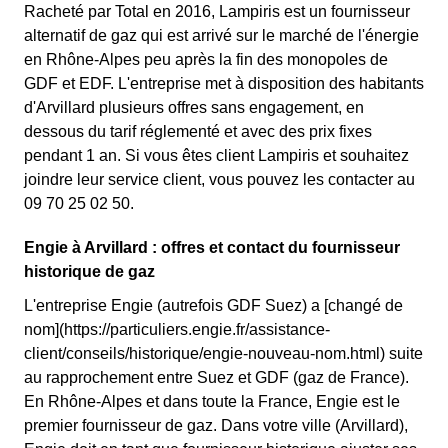
Racheté par Total en 2016, Lampiris est un fournisseur
alternatif de gaz qui est arrivé sur le marché de l'énergie
en Rhône-Alpes peu après la fin des monopoles de
GDF et EDF. L'entreprise met à disposition des habitants
d'Arvillard plusieurs offres sans engagement, en
dessous du tarif réglementé et avec des prix fixes
pendant 1 an. Si vous êtes client Lampiris et souhaitez
joindre leur service client, vous pouvez les contacter au
09 70 25 02 50.
Engie à Arvillard : offres et contact du fournisseur
historique de gaz
L'entreprise Engie (autrefois GDF Suez) a [changé de
nom](https://particuliers.engie.fr/assistance-
client/conseils/historique/engie-nouveau-nom.html) suite
au rapprochement entre Suez et GDF (gaz de France).
En Rhône-Alpes et dans toute la France, Engie est le
premier fournisseur de gaz. Dans votre ville (Arvillard),