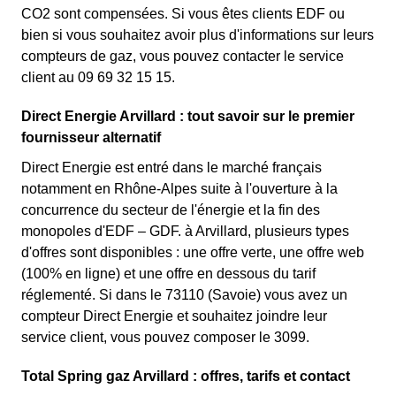
CO2 sont compensées. Si vous êtes clients EDF ou
bien si vous souhaitez avoir plus d'informations sur leurs
compteurs de gaz, vous pouvez contacter le service
client au 09 69 32 15 15.
Direct Energie Arvillard : tout savoir sur le premier
fournisseur alternatif
Direct Energie est entré dans le marché français
notamment en Rhône-Alpes suite à l'ouverture à la
concurrence du secteur de l'énergie et la fin des
monopoles d'EDF – GDF. à Arvillard, plusieurs types
d'offres sont disponibles : une offre verte, une offre web
(100% en ligne) et une offre en dessous du tarif
réglementé. Si dans le 73110 (Savoie) vous avez un
compteur Direct Energie et souhaitez joindre leur
service client, vous pouvez composer le 3099.
Total Spring gaz Arvillard : offres, tarifs et contact