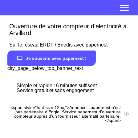
Ouverture de votre compteur d'électricité à
Arvillard
Sur le réseau ERDF / Enedis avec papernest
Je souscris avec papernest :
city_page_below_top_banner_text
Simple et rapide : 6 minutes suffisent
Service gratuit et sans engagement
<span style="font-size:12px;">Annonce - papernest n'est
pas partenaire d'Engie. Service papernest d'ouverture
compteur auprès d'un fournisseur alternatif partenaire.
</span>