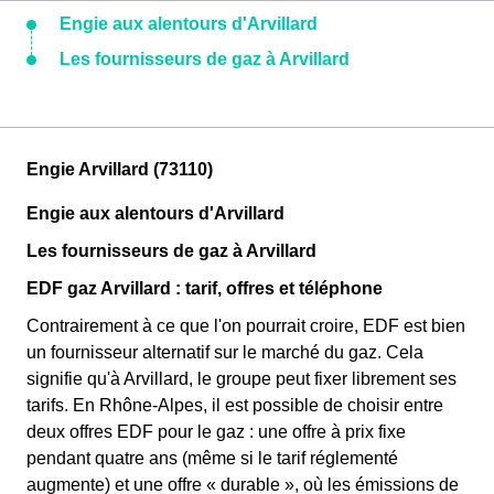
Engie aux alentours d'Arvillard
Les fournisseurs de gaz à Arvillard
Engie Arvillard (73110)
Engie aux alentours d'Arvillard
Les fournisseurs de gaz à Arvillard
EDF gaz Arvillard : tarif, offres et téléphone
Contrairement à ce que l'on pourrait croire, EDF est bien
un fournisseur alternatif sur le marché du gaz. Cela
signifie qu'à Arvillard, le groupe peut fixer librement ses
tarifs. En Rhône-Alpes, il est possible de choisir entre
deux offres EDF pour le gaz : une offre à prix fixe
pendant quatre ans (même si le tarif réglementé
augmente) et une offre « durable », où les émissions de