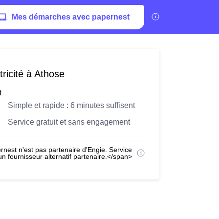
Mes démarches avec papernest
ricité à Athose
t
Simple et rapide : 6 minutes suffisent
Service gratuit et sans engagement
nest n'est pas partenaire d'Engie. Service
 fournisseur alternatif partenaire.</span>