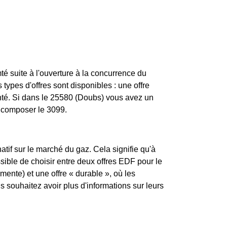
 suite à l'ouverture à la concurrence du
types d'offres sont disponibles : une offre
enté. Si dans le 25580 (Doubs) vous avez un
z composer le 3099.
atif sur le marché du gaz. Cela signifie qu'à
ssible de choisir entre deux offres EDF pour le
mente) et une offre « durable », où les
souhaitez avoir plus d'informations sur leurs