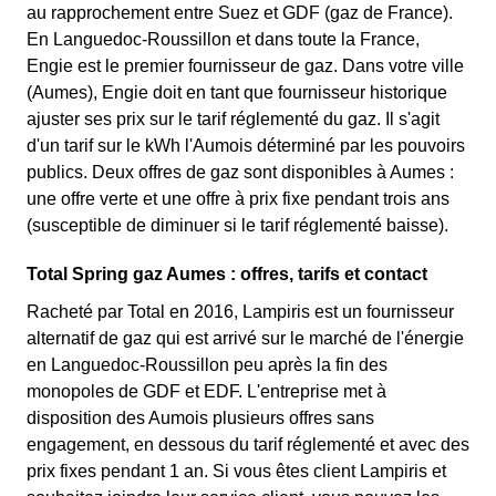
au rapprochement entre Suez et GDF (gaz de France).
En Languedoc-Roussillon et dans toute la France,
Engie est le premier fournisseur de gaz. Dans votre ville
(Aumes), Engie doit en tant que fournisseur historique
ajuster ses prix sur le tarif réglementé du gaz. Il s'agit
d'un tarif sur le kWh l'Aumois déterminé par les pouvoirs
publics. Deux offres de gaz sont disponibles à Aumes :
une offre verte et une offre à prix fixe pendant trois ans
(susceptible de diminuer si le tarif réglementé baisse).
Total Spring gaz Aumes : offres, tarifs et contact
Racheté par Total en 2016, Lampiris est un fournisseur
alternatif de gaz qui est arrivé sur le marché de l'énergie
en Languedoc-Roussillon peu après la fin des
monopoles de GDF et EDF. L'entreprise met à
disposition des Aumois plusieurs offres sans
engagement, en dessous du tarif réglementé et avec des
prix fixes pendant 1 an. Si vous êtes client Lampiris et