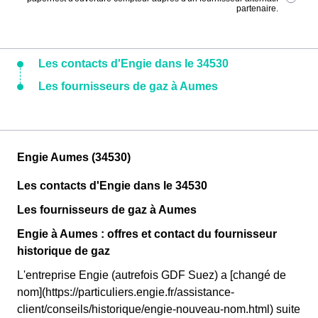
partenaire.
Les contacts d'Engie dans le 34530
Les fournisseurs de gaz à Aumes
Engie Aumes (34530)
Les contacts d'Engie dans le 34530
Les fournisseurs de gaz à Aumes
Engie à Aumes : offres et contact du fournisseur
historique de gaz
L'entreprise Engie (autrefois GDF Suez) a [changé de
nom](https://particuliers.engie.fr/assistance-
client/conseils/historique/engie-nouveau-nom.html) suite