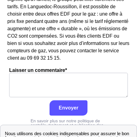
tarifs. En Languedoc-Roussillon, il est possible de
choisir entre deux offres EDF pour le gaz : une offre à
prix fixe pendant quatre ans (même si le tarif réglementé
augmente) et une offre « durable », où les émissions de
CO2 sont compensées. Si vous êtes clients EDF ou
bien si vous souhaitez avoir plus d'informations sur leurs
compteurs de gaz, vous pouvez contacter le service
client au 09 69 32 15 15.
Laisser un commentaire*
Envoyer
En savoir plus sur notre politique de
contrôle, traitement et publication des
avis :
cliquez ici