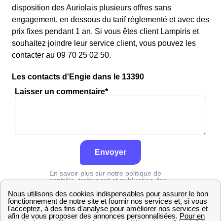
disposition des Auriolais plusieurs offres sans
engagement, en dessous du tarif réglementé et avec des
prix fixes pendant 1 an. Si vous êtes client Lampiris et
souhaitez joindre leur service client, vous pouvez les
contacter au 09 70 25 02 50.
Les contacts d'Engie dans le 13390
Laisser un commentaire*
Envoyer
En savoir plus sur notre politique de
contrôle, traitement et publication des
avis :
cliquez ici
Engie
Bouches-du-Rhône
Auriol