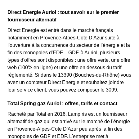
Direct Energie Auriol : tout savoir sur le premier
fournisseur alternatif
Direct Energie est entré dans le marché français
notamment en Provence-Alpes-Cote D'Azur suite à
l'ouverture à la concurrence du secteur de l'énergie et la
fin des monopoles d'EDF – GDF. à Auriol, plusieurs
types d'offres sont disponibles : une offre verte, une offre
web (100% en ligne) et une offre en dessous du tarif
réglementé. Si dans le 13390 (Bouches-du-Rhône) vous
avez un compteur Direct Energie et souhaitez joindre
leur service client, vous pouvez composer le 3099.
Total Spring gaz Auriol : offres, tarifs et contact
Racheté par Total en 2016, Lampiris est un fournisseur
alternatif de gaz qui est arrivé sur le marché de l'énergie
en Provence-Alpes-Cote D'Azur peu après la fin des
monopoles de GDF et EDF. L'entreprise met à