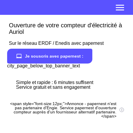
Ouverture de votre compteur d'électricité à
Auriol
Sur le réseau ERDF / Enedis avec papernest
Je souscris avec papernest :
city_page_below_top_banner_text
Simple et rapide : 6 minutes suffisent
Service gratuit et sans engagement
<span style="font-size:12px;">Annonce - papernest n'est
pas partenaire d'Engie. Service papernest d'ouverture
compteur auprès d'un fournisseur alternatif partenaire.
</span>