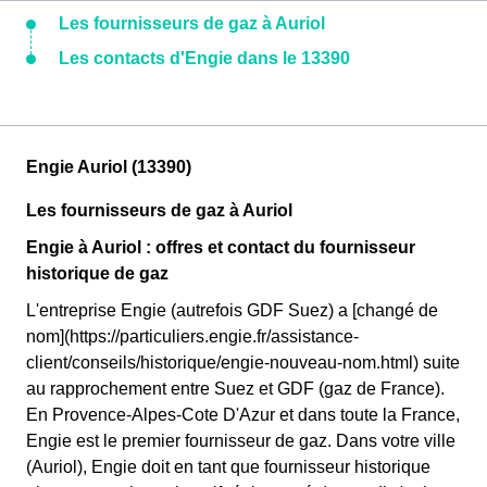
Les fournisseurs de gaz à Auriol
Les contacts d'Engie dans le 13390
Engie Auriol (13390)
Les fournisseurs de gaz à Auriol
Engie à Auriol : offres et contact du fournisseur
historique de gaz
L'entreprise Engie (autrefois GDF Suez) a [changé de
nom](https://particuliers.engie.fr/assistance-
client/conseils/historique/engie-nouveau-nom.html) suite
au rapprochement entre Suez et GDF (gaz de France).
En Provence-Alpes-Cote D'Azur et dans toute la France,
Engie est le premier fournisseur de gaz. Dans votre ville
(Auriol), Engie doit en tant que fournisseur historique