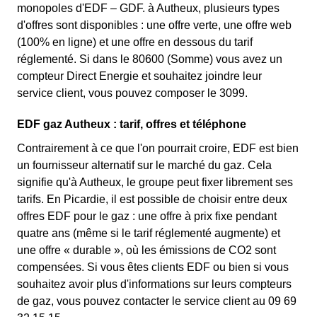
monopoles d'EDF – GDF. à Autheux, plusieurs types
d'offres sont disponibles : une offre verte, une offre web
(100% en ligne) et une offre en dessous du tarif
réglementé. Si dans le 80600 (Somme) vous avez un
compteur Direct Energie et souhaitez joindre leur
service client, vous pouvez composer le 3099.
EDF gaz Autheux : tarif, offres et téléphone
Contrairement à ce que l'on pourrait croire, EDF est bien
un fournisseur alternatif sur le marché du gaz. Cela
signifie qu'à Autheux, le groupe peut fixer librement ses
tarifs. En Picardie, il est possible de choisir entre deux
offres EDF pour le gaz : une offre à prix fixe pendant
quatre ans (même si le tarif réglementé augmente) et
une offre « durable », où les émissions de CO2 sont
compensées. Si vous êtes clients EDF ou bien si vous
souhaitez avoir plus d'informations sur leurs compteurs
de gaz, vous pouvez contacter le service client au 09 69