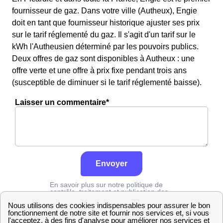
fournisseur de gaz. Dans votre ville (Autheux), Engie
doit en tant que fournisseur historique ajuster ses prix
sur le tarif réglementé du gaz. Il s'agit d'un tarif sur le
kWh l'Autheusien déterminé par les pouvoirs publics.
Deux offres de gaz sont disponibles à Autheux : une
offre verte et une offre à prix fixe pendant trois ans
(susceptible de diminuer si le tarif réglementé baisse).
Laisser un commentaire*
Envoyer
En savoir plus sur notre politique de
contrôle, traitement et publication des
avis :
cliquez ici