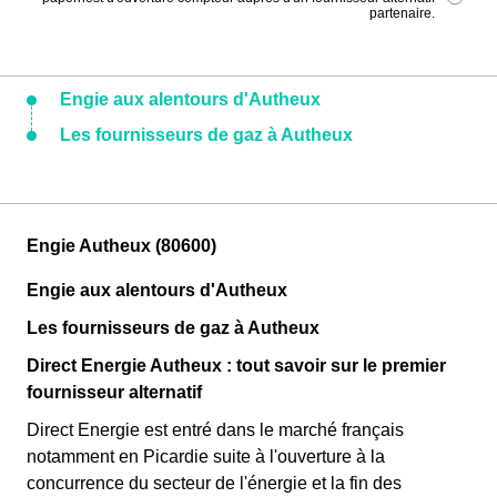
partenaire.
Engie aux alentours d'Autheux
Les fournisseurs de gaz à Autheux
Engie Autheux (80600)
Engie aux alentours d'Autheux
Les fournisseurs de gaz à Autheux
Direct Energie Autheux : tout savoir sur le premier
fournisseur alternatif
Direct Energie est entré dans le marché français
notamment en Picardie suite à l'ouverture à la
concurrence du secteur de l'énergie et la fin des