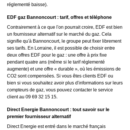
réglementé baisse).
EDF gaz Bannoncourt : tarif, offres et téléphone
Contrairement à ce que l'on pourrait croire, EDF est bien
un fournisseur alternatif sur le marché du gaz. Cela
signifie qu'à Bannoncourt, le groupe peut fixer librement
ses tarifs. En Lorraine, il est possible de choisir entre
deux offres EDF pour le gaz : une offre à prix fixe
pendant quatre ans (même si le tarif réglementé
augmente) et une offre « durable », où les émissions de
CO2 sont compensées. Si vous êtes clients EDF ou
bien si vous souhaitez avoir plus d'informations sur leurs
compteurs de gaz, vous pouvez contacter le service
client au 09 69 32 15 15.
Direct Energie Bannoncourt : tout savoir sur le
premier fournisseur alternatif
Direct Energie est entré dans le marché français