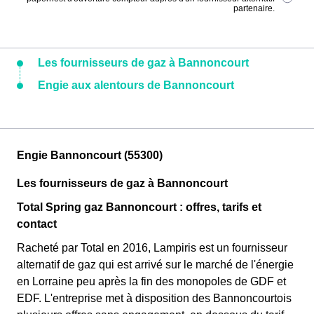
partenaire.
Les fournisseurs de gaz à Bannoncourt
Engie aux alentours de Bannoncourt
Engie Bannoncourt (55300)
Les fournisseurs de gaz à Bannoncourt
Total Spring gaz Bannoncourt : offres, tarifs et
contact
Racheté par Total en 2016, Lampiris est un fournisseur
alternatif de gaz qui est arrivé sur le marché de l'énergie
en Lorraine peu après la fin des monopoles de GDF et
EDF. L'entreprise met à disposition des Bannoncourtois