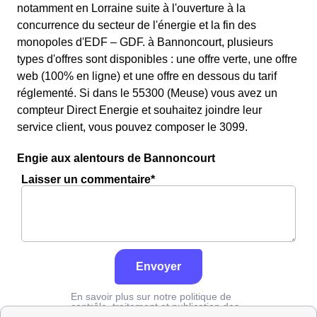
notamment en Lorraine suite à l'ouverture à la
concurrence du secteur de l'énergie et la fin des
monopoles d'EDF – GDF. à Bannoncourt, plusieurs
types d'offres sont disponibles : une offre verte, une offre
web (100% en ligne) et une offre en dessous du tarif
réglementé. Si dans le 55300 (Meuse) vous avez un
compteur Direct Energie et souhaitez joindre leur
service client, vous pouvez composer le 3099.
Engie aux alentours de Bannoncourt
Laisser un commentaire*
Envoyer
En savoir plus sur notre politique de
contrôle, traitement et publication des
avis :
cliquez ici