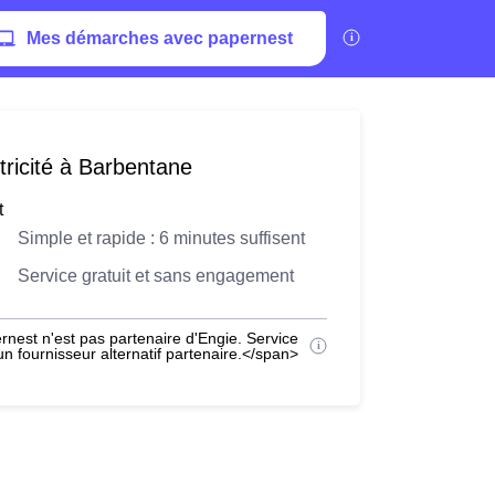
Mes démarches avec papernest
tricité à Barbentane
t
Simple et rapide : 6 minutes suffisent
Service gratuit et sans engagement
nest n'est pas partenaire d'Engie. Service
 fournisseur alternatif partenaire.</span>