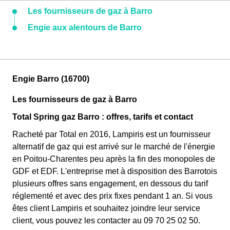
Les fournisseurs de gaz à Barro
Engie aux alentours de Barro
Engie Barro (16700)
Les fournisseurs de gaz à Barro
Total Spring gaz Barro : offres, tarifs et contact
Racheté par Total en 2016, Lampiris est un fournisseur
alternatif de gaz qui est arrivé sur le marché de l'énergie
en Poitou-Charentes peu après la fin des monopoles de
GDF et EDF. L'entreprise met à disposition des Barrotois
plusieurs offres sans engagement, en dessous du tarif
réglementé et avec des prix fixes pendant 1 an. Si vous
êtes client Lampiris et souhaitez joindre leur service
client, vous pouvez les contacter au 09 70 25 02 50.