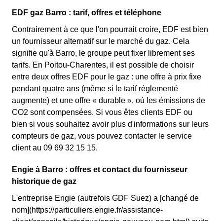
EDF gaz Barro : tarif, offres et téléphone
Contrairement à ce que l'on pourrait croire, EDF est bien
un fournisseur alternatif sur le marché du gaz. Cela
signifie qu'à Barro, le groupe peut fixer librement ses
tarifs. En Poitou-Charentes, il est possible de choisir
entre deux offres EDF pour le gaz : une offre à prix fixe
pendant quatre ans (même si le tarif réglementé
augmente) et une offre « durable », où les émissions de
CO2 sont compensées. Si vous êtes clients EDF ou
bien si vous souhaitez avoir plus d'informations sur leurs
compteurs de gaz, vous pouvez contacter le service
client au 09 69 32 15 15.
Engie à Barro : offres et contact du fournisseur
historique de gaz
L'entreprise Engie (autrefois GDF Suez) a [changé de
nom](https://particuliers.engie.fr/assistance-