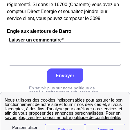
réglementé. Si dans le 16700 (Charente) vous avez un
compteur Direct Energie et souhaitez joindre leur
service client, vous pouvez composer le 3099.
Engie aux alentours de Barro
Laisser un commentaire*
Envoyer
En savoir plus sur notre politique de
contrôle, traitement et publication des
avis :
cliquez ici
Engie
Charente
Barro