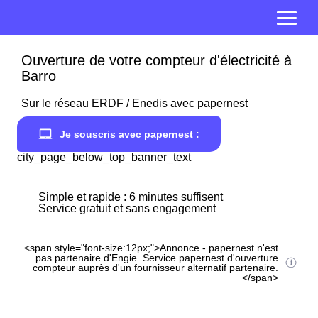
Ouverture de votre compteur d'électricité à
Barro
Sur le réseau ERDF / Enedis avec papernest
Je souscris avec papernest :
city_page_below_top_banner_text
Simple et rapide : 6 minutes suffisent
Service gratuit et sans engagement
<span style="font-size:12px;">Annonce - papernest n'est
pas partenaire d'Engie. Service papernest d'ouverture
compteur auprès d'un fournisseur alternatif partenaire.
</span>