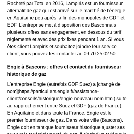
Racheté par Total en 2016, Lampiris est un fournisseur
alternatif de gaz qui est arrivé sur le marché de l'énergie
en Aquitaine peu après la fin des monopoles de GDF et
EDF. L'entreprise met à disposition des Basconnais
plusieurs offres sans engagement, en dessous du tarif
réglementé et avec des prix fixes pendant 1 an. Si vous
êtes client Lampiris et souhaitez joindre leur service
client, vous pouvez les contacter au 09 70 25 02 50.
Engie à Bascons : offres et contact du fournisseur
historique de gaz
L'entreprise Engie (autrefois GDF Suez) a [changé de
nom](https://particuliers.engie.fr/assistance-
client/conseils/historique/engie-nouveau-nom.html) suite
au rapprochement entre Suez et GDF (gaz de France).
En Aquitaine et dans toute la France, Engie est le
premier fournisseur de gaz. Dans votre ville (Bascons),
Engie doit en tant que fournisseur historique ajuster ses