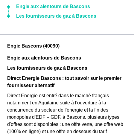
Engie aux alentours de Bascons
Les fournisseurs de gaz à Bascons
Engie Bascons (40090)
Engie aux alentours de Bascons
Les fournisseurs de gaz à Bascons
Direct Energie Bascons : tout savoir sur le premier
fournisseur alternatif
Direct Energie est entré dans le marché français
notamment en Aquitaine suite à l'ouverture à la
concurrence du secteur de l'énergie et la fin des
monopoles d'EDF – GDF. à Bascons, plusieurs types
d'offres sont disponibles : une offre verte, une offre web
(100% en ligne) et une offre en dessous du tarif