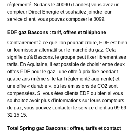
réglementé. Si dans le 40090 (Landes) vous avez un
compteur Direct Energie et souhaitez joindre leur
service client, vous pouvez composer le 3099.
EDF gaz Bascons : tarif, offres et téléphone
Contrairement à ce que l'on pourrait croire, EDF est bien
un fournisseur alternatif sur le marché du gaz. Cela
signifie qu'à Bascons, le groupe peut fixer librement ses
tarifs. En Aquitaine, il est possible de choisir entre deux
offres EDF pour le gaz : une offre à prix fixe pendant
quatre ans (même si le tarif réglementé augmente) et
une offre « durable », où les émissions de CO2 sont
compensées. Si vous êtes clients EDF ou bien si vous
souhaitez avoir plus d'informations sur leurs compteurs
de gaz, vous pouvez contacter le service client au 09 69
32 15 15.
Total Spring gaz Bascons : offres, tarifs et contact