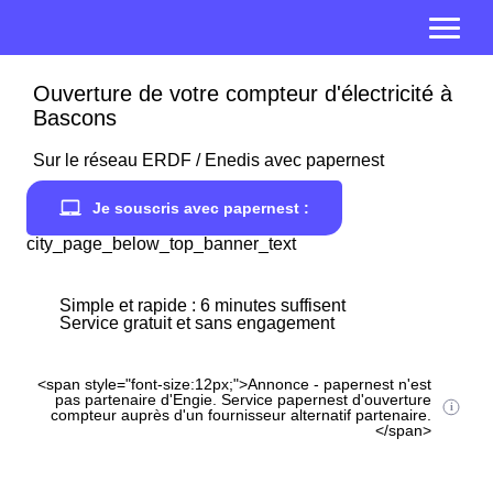
Ouverture de votre compteur d'électricité à
Bascons
Sur le réseau ERDF / Enedis avec papernest
Je souscris avec papernest :
city_page_below_top_banner_text
Simple et rapide : 6 minutes suffisent
Service gratuit et sans engagement
<span style="font-size:12px;">Annonce - papernest n'est
pas partenaire d'Engie. Service papernest d'ouverture
compteur auprès d'un fournisseur alternatif partenaire.
</span>