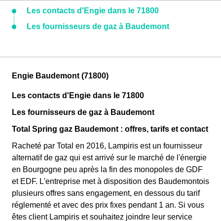
Les contacts d'Engie dans le 71800
Les fournisseurs de gaz à Baudemont
Engie Baudemont (71800)
Les contacts d'Engie dans le 71800
Les fournisseurs de gaz à Baudemont
Total Spring gaz Baudemont : offres, tarifs et contact
Racheté par Total en 2016, Lampiris est un fournisseur
alternatif de gaz qui est arrivé sur le marché de l'énergie
en Bourgogne peu après la fin des monopoles de GDF
et EDF. L'entreprise met à disposition des Baudemontois
plusieurs offres sans engagement, en dessous du tarif
réglementé et avec des prix fixes pendant 1 an. Si vous
êtes client Lampiris et souhaitez joindre leur service