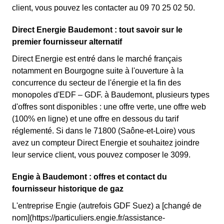
client, vous pouvez les contacter au 09 70 25 02 50.
Direct Energie Baudemont : tout savoir sur le
premier fournisseur alternatif
Direct Energie est entré dans le marché français
notamment en Bourgogne suite à l'ouverture à la
concurrence du secteur de l'énergie et la fin des
monopoles d'EDF – GDF. à Baudemont, plusieurs types
d'offres sont disponibles : une offre verte, une offre web
(100% en ligne) et une offre en dessous du tarif
réglementé. Si dans le 71800 (Saône-et-Loire) vous
avez un compteur Direct Energie et souhaitez joindre
leur service client, vous pouvez composer le 3099.
Engie à Baudemont : offres et contact du
fournisseur historique de gaz
L'entreprise Engie (autrefois GDF Suez) a [changé de
nom](https://particuliers.engie.fr/assistance-