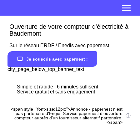
Ouverture de votre compteur d'électricité à
Baudemont
Sur le réseau ERDF / Enedis avec papernest
Je souscris avec papernest :
city_page_below_top_banner_text
Simple et rapide : 6 minutes suffisent
Service gratuit et sans engagement
<span style="font-size:12px;">Annonce - papernest n'est
pas partenaire d'Engie. Service papernest d'ouverture
compteur auprès d'un fournisseur alternatif partenaire.
</span>