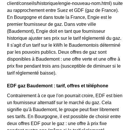
client/conseils/historique/engie-nouveau-nom.html) suite
au rapprochement entre Suez et GDF (gaz de France).
En Bourgogne et dans toute la France, Engie est le
premier fournisseur de gaz. Dans votre ville
(Baudemont), Engie doit en tant que fournisseur
historique ajuster ses prix sur le tarif réglementé du gaz.
Il s'agit d'un tarif sur le kWh le Baudemontois déterminé
par les pouvoirs publics. Deux offres de gaz sont
disponibles à Baudemont : une offre verte et une offre à
prix fixe pendant trois ans (susceptible de diminuer si le
tarif réglementé baisse).
EDF gaz Baudemont : tarif, offres et téléphone
Contrairement à ce que l'on pourrait croire, EDF est bien
un fournisseur alternatif sur le marché du gaz. Cela
signifie qu'à Baudemont, le groupe peut fixer librement
ses tarifs. En Bourgogne, il est possible de choisir entre
deux offres EDF pour le gaz : une offre à prix fixe