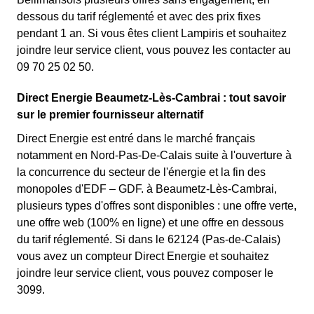
dessous du tarif réglementé et avec des prix fixes
pendant 1 an. Si vous êtes client Lampiris et souhaitez
joindre leur service client, vous pouvez les contacter au
09 70 25 02 50.
Direct Energie Beaumetz-Lès-Cambrai : tout savoir
sur le premier fournisseur alternatif
Direct Energie est entré dans le marché français
notamment en Nord-Pas-De-Calais suite à l'ouverture à
la concurrence du secteur de l'énergie et la fin des
monopoles d'EDF – GDF. à Beaumetz-Lès-Cambrai,
plusieurs types d'offres sont disponibles : une offre verte,
une offre web (100% en ligne) et une offre en dessous
du tarif réglementé. Si dans le 62124 (Pas-de-Calais)
vous avez un compteur Direct Energie et souhaitez
joindre leur service client, vous pouvez composer le
3099.