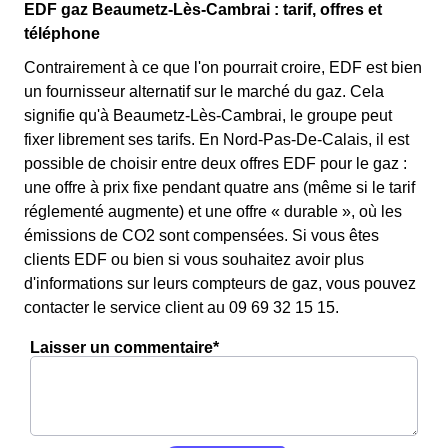
EDF gaz Beaumetz-Lès-Cambrai : tarif, offres et
téléphone
Contrairement à ce que l'on pourrait croire, EDF est bien
un fournisseur alternatif sur le marché du gaz. Cela
signifie qu'à Beaumetz-Lès-Cambrai, le groupe peut
fixer librement ses tarifs. En Nord-Pas-De-Calais, il est
possible de choisir entre deux offres EDF pour le gaz :
une offre à prix fixe pendant quatre ans (même si le tarif
réglementé augmente) et une offre « durable », où les
émissions de CO2 sont compensées. Si vous êtes
clients EDF ou bien si vous souhaitez avoir plus
d'informations sur leurs compteurs de gaz, vous pouvez
contacter le service client au 09 69 32 15 15.
Laisser un commentaire*