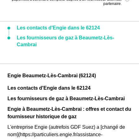
partenaire.
Les contacts d'Engie dans le 62124
Les fournisseurs de gaz à Beaumetz-Lès-
Cambrai
Engie Beaumetz-Lès-Cambrai (62124)
Les contacts d'Engie dans le 62124
Les fournisseurs de gaz à Beaumetz-Lès-Cambrai
Engie à Beaumetz-Lès-Cambrai : offres et contact du
fournisseur historique de gaz
L'entreprise Engie (autrefois GDF Suez) a [changé de
nom](https://particuliers.engie.fr/assistance-