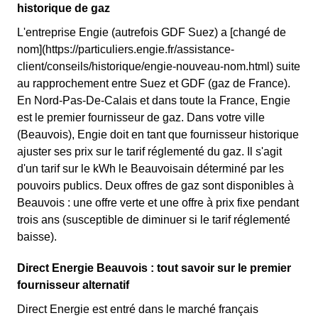
historique de gaz
L'entreprise Engie (autrefois GDF Suez) a [changé de
nom](https://particuliers.engie.fr/assistance-
client/conseils/historique/engie-nouveau-nom.html) suite
au rapprochement entre Suez et GDF (gaz de France).
En Nord-Pas-De-Calais et dans toute la France, Engie
est le premier fournisseur de gaz. Dans votre ville
(Beauvois), Engie doit en tant que fournisseur historique
ajuster ses prix sur le tarif réglementé du gaz. Il s'agit
d'un tarif sur le kWh le Beauvoisain déterminé par les
pouvoirs publics. Deux offres de gaz sont disponibles à
Beauvois : une offre verte et une offre à prix fixe pendant
trois ans (susceptible de diminuer si le tarif réglementé
baisse).
Direct Energie Beauvois : tout savoir sur le premier
fournisseur alternatif
Direct Energie est entré dans le marché français