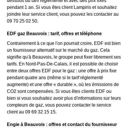
dessous du tarif réglementé et avec des prix fixes
pendant 1 an. Si vous êtes client Lampiris et souhaitez
joindre leur service client, vous pouvez les contacter au
09 70 25 02 50.
EDF gaz Beauvois : tarif, offres et téléphone
Contrairement à ce que l'on pourrait croire, EDF est bien
un fournisseur alternatif sur le marché du gaz. Cela
signifie qu'à Beauvois, le groupe peut fixer librement ses
tarifs. En Nord-Pas-De-Calais, il est possible de choisir
entre deux offres EDF pour le gaz : une offre à prix fixe
pendant quatre ans (même si le tarif réglementé
augmente) et une offre « durable », où les émissions de
CO2 sont compensées. Si vous êtes clients EDF ou
bien si vous souhaitez avoir plus d'informations sur leurs
compteurs de gaz, vous pouvez contacter le service
client au 09 69 32 15 15.
Engie à Beauvois : offres et contact du fournisseur