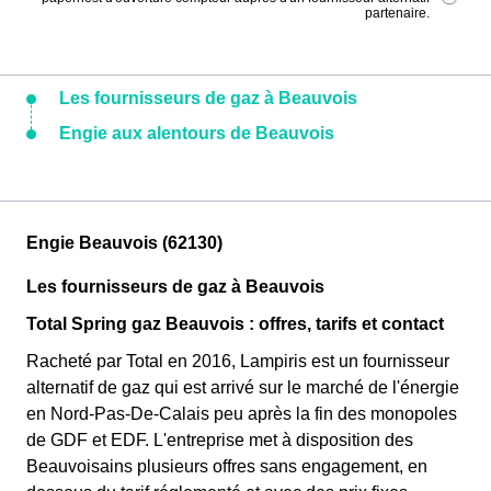
partenaire.
Les fournisseurs de gaz à Beauvois
Engie aux alentours de Beauvois
Engie Beauvois (62130)
Les fournisseurs de gaz à Beauvois
Total Spring gaz Beauvois : offres, tarifs et contact
Racheté par Total en 2016, Lampiris est un fournisseur
alternatif de gaz qui est arrivé sur le marché de l'énergie
en Nord-Pas-De-Calais peu après la fin des monopoles
de GDF et EDF. L'entreprise met à disposition des
Beauvoisains plusieurs offres sans engagement, en