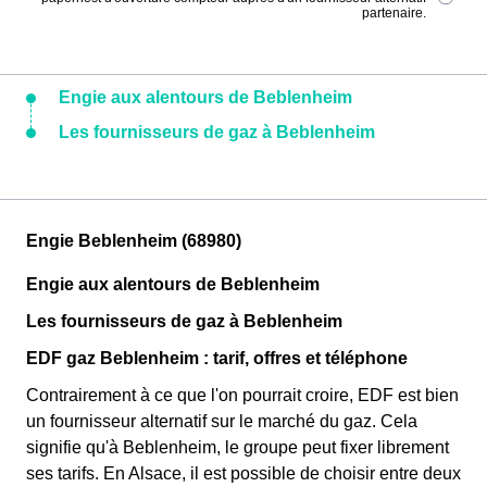
partenaire.
Engie aux alentours de Beblenheim
Les fournisseurs de gaz à Beblenheim
Engie Beblenheim (68980)
Engie aux alentours de Beblenheim
Les fournisseurs de gaz à Beblenheim
EDF gaz Beblenheim : tarif, offres et téléphone
Contrairement à ce que l'on pourrait croire, EDF est bien
un fournisseur alternatif sur le marché du gaz. Cela
signifie qu'à Beblenheim, le groupe peut fixer librement
ses tarifs. En Alsace, il est possible de choisir entre deux