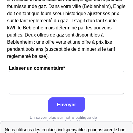
fournisseur de gaz. Dans votre ville (Beblenheim), Engie
doit en tant que fournisseur historique ajuster ses prix
sur le tarif réglementé du gaz. Il s'agit d'un tarif sur le
kWh le Beblenheimois déterminé par les pouvoirs
publics. Deux offres de gaz sont disponibles à
Beblenheim : une offre verte et une offre à prix fixe
pendant trois ans (susceptible de diminuer si le tarif
réglementé baisse).
Laisser un commentaire*
Envoyer
En savoir plus sur notre politique de
contrôle, traitement et publication des
avis :
cliquez ici