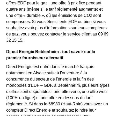
offres EDF pour le gaz : une offre à prix fixe pendant
quatre ans (même si le tarif réglementé augmente) et
une offre « durable », où les émissions de CO2 sont
compensées. Si vous êtes clients EDF ou bien si vous
souhaitez avoir plus d'informations sur leurs compteurs
de gaz, vous pouvez contacter le service client au 09 69
32 15 15.
Direct Energie Beblenheim : tout savoir sur le
premier fournisseur alternatif
Direct Energie est entré dans le marché français
notamment en Alsace suite à l'ouverture à la
concurrence du secteur de l'énergie et la fin des
monopoles d'EDF – GDF. à Beblenheim, plusieurs types
d'offres sont disponibles : une offre verte, une offre web
(100% en ligne) et une offre en dessous du tarif
réglementé. Si dans le 68980 (Haut-Rhin) vous avez un
compteur Direct Energie et souhaitez joindre leur