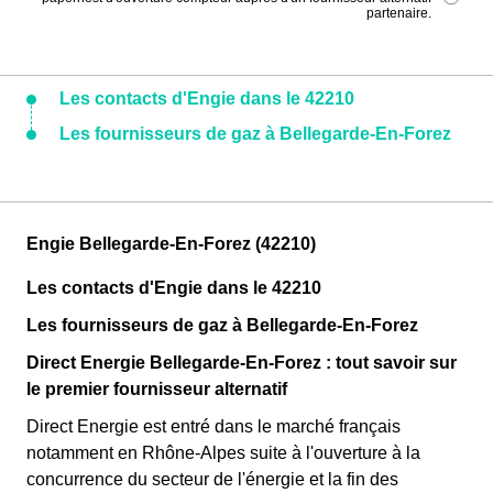
partenaire.
Les contacts d'Engie dans le 42210
Les fournisseurs de gaz à Bellegarde-En-Forez
Engie Bellegarde-En-Forez (42210)
Les contacts d'Engie dans le 42210
Les fournisseurs de gaz à Bellegarde-En-Forez
Direct Energie Bellegarde-En-Forez : tout savoir sur
le premier fournisseur alternatif
Direct Energie est entré dans le marché français
notamment en Rhône-Alpes suite à l'ouverture à la
concurrence du secteur de l'énergie et la fin des