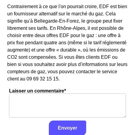
Contrairement à ce que l'on pourrait croire, EDF est bien
un fournisseur alternatif sur le marché du gaz. Cela
signifie qu'à Bellegarde-En-Forez, le groupe peut fixer
librement ses tarifs. En Rhône-Alpes, il est possible de
choisir entre deux offres EDF pour le gaz : une offre à
prix fixe pendant quatre ans (même si le tarif réglementé
augmente) et une offre « durable », où les émissions de
CO2 sont compensées. Si vous êtes clients EDF ou
bien si vous souhaitez avoir plus d'informations sur leurs
compteurs de gaz, vous pouvez contacter le service
client au 09 69 32 15 15.
Laisser un commentaire*
Envoyer