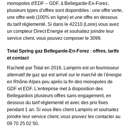
monopoles d'EDF – GDF. à Bellegarde-En-Forez,
plusieurs types d'offres sont disponibles : une offre verte,
une offre web (100% en ligne) et une offre en dessous
du tarif réglementé. Si dans le 42210 (Loire) vous avez
un compteur Direct Energie et souhaitez joindre leur
service client, vous pouvez composer le 3099.
Total Spring gaz Bellegarde-En-Forez : offres, tarifs
et contact
Racheté par Total en 2016, Lampiris est un fournisseur
alternatif de gaz qui est arrivé sur le marché de l'énergie
en Rhône-Alpes peu après la fin des monopoles de
GDF et EDF. L'entreprise met à disposition des
Bellegardois plusieurs offres sans engagement, en
dessous du tarif réglementé et avec des prix fixes
pendant 1 an. Si vous êtes client Lampiris et souhaitez
joindre leur service client, vous pouvez les contacter au
09 70 25 02 50.