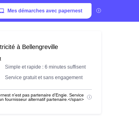
Mes démarches avec papernest
icité à Bellengreville
t
Simple et rapide : 6 minutes suffisent
Service gratuit et sans engagement
nest n'est pas partenaire d'Engie. Service
 fournisseur alternatif partenaire.</span>