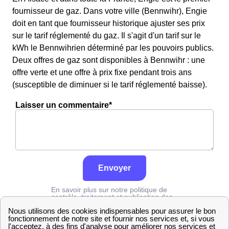
fournisseur de gaz. Dans votre ville (Bennwihr), Engie
doit en tant que fournisseur historique ajuster ses prix
sur le tarif réglementé du gaz. Il s'agit d'un tarif sur le
kWh le Bennwihrien déterminé par les pouvoirs publics.
Deux offres de gaz sont disponibles à Bennwihr : une
offre verte et une offre à prix fixe pendant trois ans
(susceptible de diminuer si le tarif réglementé baisse).
Laisser un commentaire*
Envoyer
En savoir plus sur notre politique de
contrôle, traitement et publication des
avis :
cliquez ici