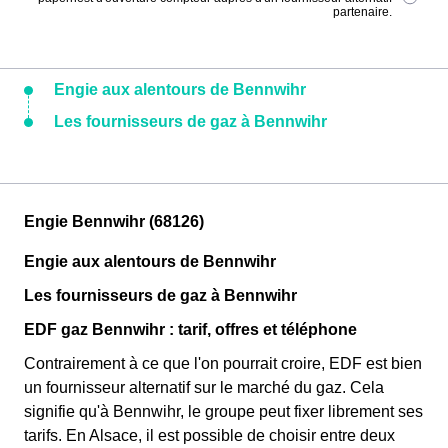
partenaire.
Engie aux alentours de Bennwihr
Les fournisseurs de gaz à Bennwihr
Engie Bennwihr (68126)
Engie aux alentours de Bennwihr
Les fournisseurs de gaz à Bennwihr
EDF gaz Bennwihr : tarif, offres et téléphone
Contrairement à ce que l'on pourrait croire, EDF est bien
un fournisseur alternatif sur le marché du gaz. Cela
signifie qu'à Bennwihr, le groupe peut fixer librement ses
tarifs. En Alsace, il est possible de choisir entre deux