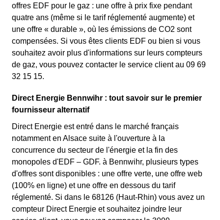
offres EDF pour le gaz : une offre à prix fixe pendant
quatre ans (même si le tarif réglementé augmente) et
une offre « durable », où les émissions de CO2 sont
compensées. Si vous êtes clients EDF ou bien si vous
souhaitez avoir plus d'informations sur leurs compteurs
de gaz, vous pouvez contacter le service client au 09 69
32 15 15.
Direct Energie Bennwihr : tout savoir sur le premier
fournisseur alternatif
Direct Energie est entré dans le marché français
notamment en Alsace suite à l'ouverture à la
concurrence du secteur de l'énergie et la fin des
monopoles d'EDF – GDF. à Bennwihr, plusieurs types
d'offres sont disponibles : une offre verte, une offre web
(100% en ligne) et une offre en dessous du tarif
réglementé. Si dans le 68126 (Haut-Rhin) vous avez un
compteur Direct Energie et souhaitez joindre leur