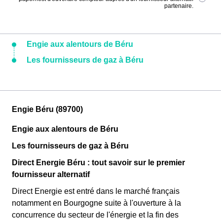
partenaire.
Engie aux alentours de Béru
Les fournisseurs de gaz à Béru
Engie Béru (89700)
Engie aux alentours de Béru
Les fournisseurs de gaz à Béru
Direct Energie Béru : tout savoir sur le premier
fournisseur alternatif
Direct Energie est entré dans le marché français
notamment en Bourgogne suite à l'ouverture à la
concurrence du secteur de l'énergie et la fin des