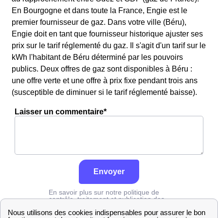
En Bourgogne et dans toute la France, Engie est le
premier fournisseur de gaz. Dans votre ville (Béru),
Engie doit en tant que fournisseur historique ajuster ses
prix sur le tarif réglementé du gaz. Il s'agit d'un tarif sur le
kWh l'habitant de Béru déterminé par les pouvoirs
publics. Deux offres de gaz sont disponibles à Béru :
une offre verte et une offre à prix fixe pendant trois ans
(susceptible de diminuer si le tarif réglementé baisse).
Laisser un commentaire*
Envoyer
En savoir plus sur notre politique de
contrôle, traitement et publication des
avis :
cliquez ici