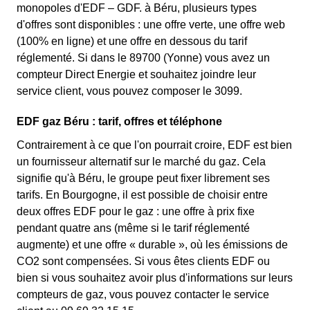
monopoles d'EDF – GDF. à Béru, plusieurs types
d'offres sont disponibles : une offre verte, une offre web
(100% en ligne) et une offre en dessous du tarif
réglementé. Si dans le 89700 (Yonne) vous avez un
compteur Direct Energie et souhaitez joindre leur
service client, vous pouvez composer le 3099.
EDF gaz Béru : tarif, offres et téléphone
Contrairement à ce que l'on pourrait croire, EDF est bien
un fournisseur alternatif sur le marché du gaz. Cela
signifie qu'à Béru, le groupe peut fixer librement ses
tarifs. En Bourgogne, il est possible de choisir entre
deux offres EDF pour le gaz : une offre à prix fixe
pendant quatre ans (même si le tarif réglementé
augmente) et une offre « durable », où les émissions de
CO2 sont compensées. Si vous êtes clients EDF ou
bien si vous souhaitez avoir plus d'informations sur leurs
compteurs de gaz, vous pouvez contacter le service