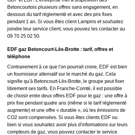
Betoncourtois plusieurs offres sans engagement, en
dessous du tarif réglementé et avec des prix fixes
pendant 1 an. Si vous êtes client Lampiris et souhaitez
joindre leur service client, vous pouvez les contacter au
09 70 25 02 50.
EDF gaz Betoncourt-Lès-Brotte : tarif, offres et
téléphone
Contrairement à ce que l'on pourrait croire, EDF est bien
un fournisseur alternatif sur le marché du gaz. Cela
signifie qu'à Betoncourt-Lès-Brotte, le groupe peut fixer
librement ses tarifs. En Franche-Comté, il est possible
de choisir entre deux offres EDF pour le gaz : une offre à
prix fixe pendant quatre ans (même si le tarif réglementé
augmente) et une offre « durable », où les émissions de
CO2 sont compensées. Si vous êtes clients EDF ou
bien si vous souhaitez avoir plus d'informations sur leurs
compteurs de gaz, vous pouvez contacter le service