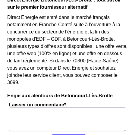
sur le premier fournisseur alternatif
Direct Energie est entré dans le marché français
notamment en Franche-Comté suite à l'ouverture à la
concurrence du secteur de l'énergie et la fin des
monopoles d'EDF – GDF. à Betoncourt-Lès-Brotte,
plusieurs types d'offres sont disponibles : une offre verte,
une offre web (100% en ligne) et une offre en dessous
du tarif réglementé. Si dans le 70300 (Haute-Saône)
vous avez un compteur Direct Energie et souhaitez
joindre leur service client, vous pouvez composer le
3099.
Engie aux alentours de Betoncourt-Lès-Brotte
Laisser un commentaire*