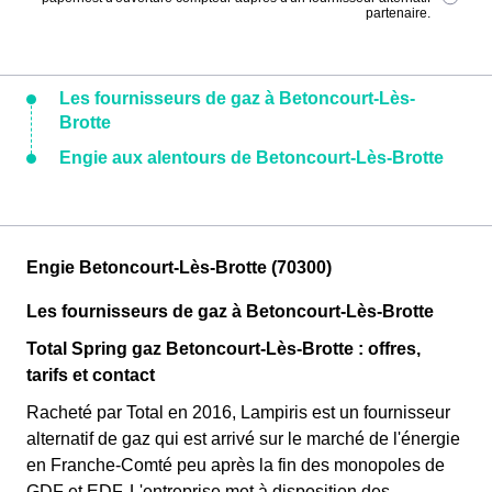
partenaire.
Les fournisseurs de gaz à Betoncourt-Lès-
Brotte
Engie aux alentours de Betoncourt-Lès-Brotte
Engie Betoncourt-Lès-Brotte (70300)
Les fournisseurs de gaz à Betoncourt-Lès-Brotte
Total Spring gaz Betoncourt-Lès-Brotte : offres,
tarifs et contact
Racheté par Total en 2016, Lampiris est un fournisseur
alternatif de gaz qui est arrivé sur le marché de l'énergie
en Franche-Comté peu après la fin des monopoles de
GDF et EDF. L'entreprise met à disposition des