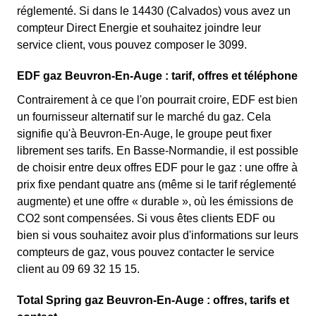
réglementé. Si dans le 14430 (Calvados) vous avez un
compteur Direct Energie et souhaitez joindre leur
service client, vous pouvez composer le 3099.
EDF gaz Beuvron-En-Auge : tarif, offres et téléphone
Contrairement à ce que l'on pourrait croire, EDF est bien
un fournisseur alternatif sur le marché du gaz. Cela
signifie qu'à Beuvron-En-Auge, le groupe peut fixer
librement ses tarifs. En Basse-Normandie, il est possible
de choisir entre deux offres EDF pour le gaz : une offre à
prix fixe pendant quatre ans (même si le tarif réglementé
augmente) et une offre « durable », où les émissions de
CO2 sont compensées. Si vous êtes clients EDF ou
bien si vous souhaitez avoir plus d'informations sur leurs
compteurs de gaz, vous pouvez contacter le service
client au 09 69 32 15 15.
Total Spring gaz Beuvron-En-Auge : offres, tarifs et