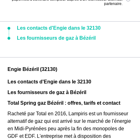
partenaire.
Les contacts d'Engie dans le 32130
Les fournisseurs de gaz à Bézéril
Engie Bézéril (32130)
Les contacts d'Engie dans le 32130
Les fournisseurs de gaz à Bézéril
Total Spring gaz Bézéril : offres, tarifs et contact
Racheté par Total en 2016, Lampiris est un fournisseur
alternatif de gaz qui est arrivé sur le marché de l'énergie
en Midi-Pyrénées peu après la fin des monopoles de
GDF et EDF. L'entreprise met à disposition des