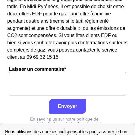
tarifs. En Midi-Pyrénées, il est possible de choisir entre
deux offres EDF pour le gaz : une offre à prix fixe
pendant quatre ans (même si le tarif réglementé
augmente) et une offre « durable », où les émissions de
CO2 sont compensées. Si vous êtes clients EDF ou
bien si vous souhaitez avoir plus d'informations sur leurs
compteurs de gaz, vous pouvez contacter le service
client au 09 69 32 15 15.
Laisser un commentaire*
Envoyer
En savoir plus sur notre politique de
contrôle, traitement et publication des
avis :
cliquez ici