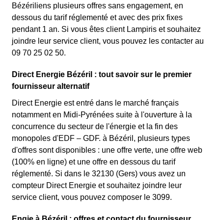
Bézériliens plusieurs offres sans engagement, en
dessous du tarif réglementé et avec des prix fixes
pendant 1 an. Si vous êtes client Lampiris et souhaitez
joindre leur service client, vous pouvez les contacter au
09 70 25 02 50.
Direct Energie Bézéril : tout savoir sur le premier
fournisseur alternatif
Direct Energie est entré dans le marché français
notamment en Midi-Pyrénées suite à l'ouverture à la
concurrence du secteur de l'énergie et la fin des
monopoles d'EDF – GDF. à Bézéril, plusieurs types
d'offres sont disponibles : une offre verte, une offre web
(100% en ligne) et une offre en dessous du tarif
réglementé. Si dans le 32130 (Gers) vous avez un
compteur Direct Energie et souhaitez joindre leur
service client, vous pouvez composer le 3099.
Engie à Bézéril : offres et contact du fournisseur