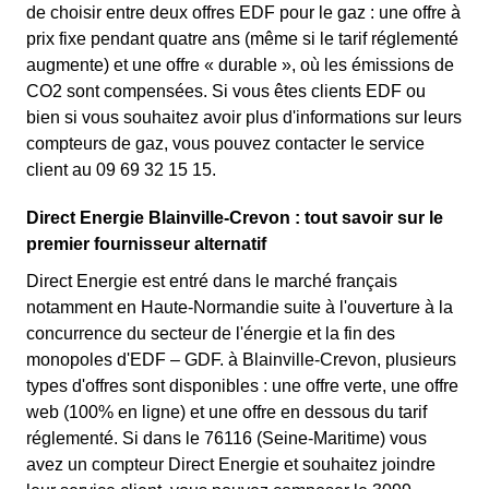
de choisir entre deux offres EDF pour le gaz : une offre à
prix fixe pendant quatre ans (même si le tarif réglementé
augmente) et une offre « durable », où les émissions de
CO2 sont compensées. Si vous êtes clients EDF ou
bien si vous souhaitez avoir plus d'informations sur leurs
compteurs de gaz, vous pouvez contacter le service
client au 09 69 32 15 15.
Direct Energie Blainville-Crevon : tout savoir sur le
premier fournisseur alternatif
Direct Energie est entré dans le marché français
notamment en Haute-Normandie suite à l'ouverture à la
concurrence du secteur de l'énergie et la fin des
monopoles d'EDF – GDF. à Blainville-Crevon, plusieurs
types d'offres sont disponibles : une offre verte, une offre
web (100% en ligne) et une offre en dessous du tarif
réglementé. Si dans le 76116 (Seine-Maritime) vous
avez un compteur Direct Energie et souhaitez joindre