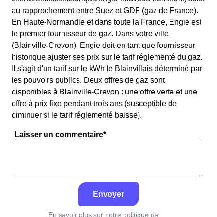
au rapprochement entre Suez et GDF (gaz de France).
En Haute-Normandie et dans toute la France, Engie est
le premier fournisseur de gaz. Dans votre ville
(Blainville-Crevon), Engie doit en tant que fournisseur
historique ajuster ses prix sur le tarif réglementé du gaz.
Il s'agit d'un tarif sur le kWh le Blainvillais déterminé par
les pouvoirs publics. Deux offres de gaz sont
disponibles à Blainville-Crevon : une offre verte et une
offre à prix fixe pendant trois ans (susceptible de
diminuer si le tarif réglementé baisse).
Laisser un commentaire*
Envoyer
En savoir plus sur notre politique de