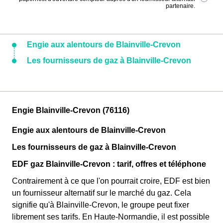
partenaire.
Engie aux alentours de Blainville-Crevon
Les fournisseurs de gaz à Blainville-Crevon
Engie Blainville-Crevon (76116)
Engie aux alentours de Blainville-Crevon
Les fournisseurs de gaz à Blainville-Crevon
EDF gaz Blainville-Crevon : tarif, offres et téléphone
Contrairement à ce que l'on pourrait croire, EDF est bien
un fournisseur alternatif sur le marché du gaz. Cela
signifie qu'à Blainville-Crevon, le groupe peut fixer
librement ses tarifs. En Haute-Normandie, il est possible