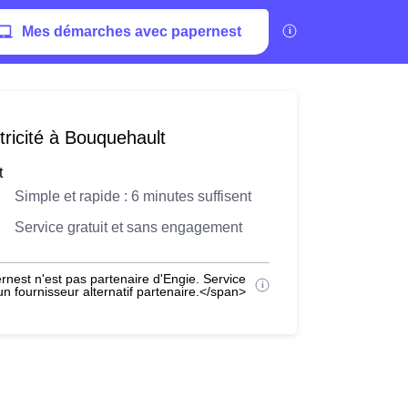
Mes démarches avec papernest
tricité à Bouquehault
t
Simple et rapide : 6 minutes suffisent
Service gratuit et sans engagement
nest n'est pas partenaire d'Engie. Service
 fournisseur alternatif partenaire.</span>