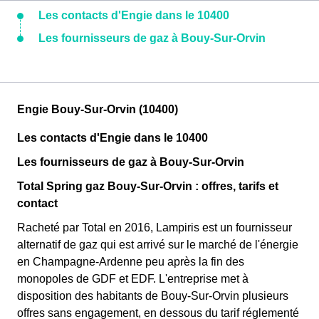
Les contacts d'Engie dans le 10400
Les fournisseurs de gaz à Bouy-Sur-Orvin
Engie Bouy-Sur-Orvin (10400)
Les contacts d'Engie dans le 10400
Les fournisseurs de gaz à Bouy-Sur-Orvin
Total Spring gaz Bouy-Sur-Orvin : offres, tarifs et
contact
Racheté par Total en 2016, Lampiris est un fournisseur
alternatif de gaz qui est arrivé sur le marché de l'énergie
en Champagne-Ardenne peu après la fin des
monopoles de GDF et EDF. L'entreprise met à
disposition des habitants de Bouy-Sur-Orvin plusieurs
offres sans engagement, en dessous du tarif réglementé