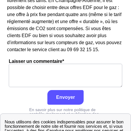
librement ses tarifs. En Champagne-Ardenne, il est
possible de choisir entre deux offres EDF pour le gaz :
une offre à prix fixe pendant quatre ans (même si le tarif
réglementé augmente) et une offre « durable », où les
émissions de CO2 sont compensées. Si vous êtes
clients EDF ou bien si vous souhaitez avoir plus
d'informations sur leurs compteurs de gaz, vous pouvez
contacter le service client au 09 69 32 15 15.
Laisser un commentaire*
Envoyer
En savoir plus sur notre politique de
contrôle, traitement et publication des
avis :
cliquez ici