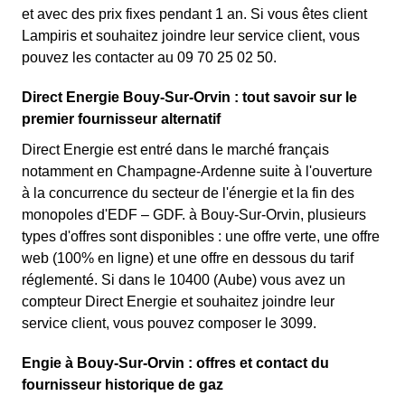
et avec des prix fixes pendant 1 an. Si vous êtes client
Lampiris et souhaitez joindre leur service client, vous
pouvez les contacter au 09 70 25 02 50.
Direct Energie Bouy-Sur-Orvin : tout savoir sur le
premier fournisseur alternatif
Direct Energie est entré dans le marché français
notamment en Champagne-Ardenne suite à l'ouverture
à la concurrence du secteur de l'énergie et la fin des
monopoles d'EDF – GDF. à Bouy-Sur-Orvin, plusieurs
types d'offres sont disponibles : une offre verte, une offre
web (100% en ligne) et une offre en dessous du tarif
réglementé. Si dans le 10400 (Aube) vous avez un
compteur Direct Energie et souhaitez joindre leur
service client, vous pouvez composer le 3099.
Engie à Bouy-Sur-Orvin : offres et contact du
fournisseur historique de gaz