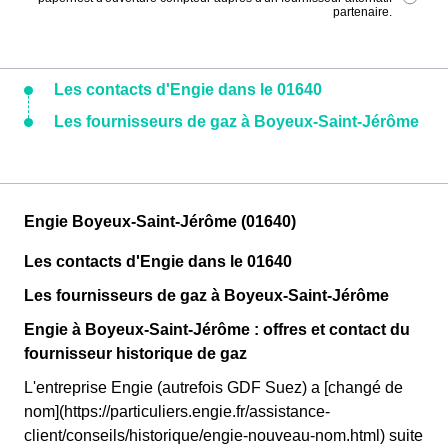
partenaire.
Les contacts d'Engie dans le 01640
Les fournisseurs de gaz à Boyeux-Saint-Jérôme
Engie Boyeux-Saint-Jérôme (01640)
Les contacts d'Engie dans le 01640
Les fournisseurs de gaz à Boyeux-Saint-Jérôme
Engie à Boyeux-Saint-Jérôme : offres et contact du
fournisseur historique de gaz
L'entreprise Engie (autrefois GDF Suez) a [changé de
nom](https://particuliers.engie.fr/assistance-
client/conseils/historique/engie-nouveau-nom.html) suite