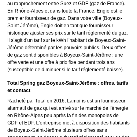
au rapprochement entre Suez et GDF (gaz de France).
En Rhône-Alpes et dans toute la France, Engie est le
premier fournisseur de gaz. Dans votre ville (Boyeux-
Saint-Jérôme), Engie doit en tant que fournisseur
historique ajuster ses prix sur le tarif réglementé du gaz.
Il s'agit d'un tarif sur le kWh l'habitant de Boyeux-Saint-
Jérôme déterminé par les pouvoirs publics. Deux offres
de gaz sont disponibles à Boyeux-Saint-Jérôme : une
offre verte et une offre à prix fixe pendant trois ans
(susceptible de diminuer si le tarif réglementé baisse).
Total Spring gaz Boyeux-Saint-Jérôme : offres, tarifs
et contact
Racheté par Total en 2016, Lampiris est un fournisseur
alternatif de gaz qui est arrivé sur le marché de l'énergie
en Rhône-Alpes peu après la fin des monopoles de
GDF et EDF. L'entreprise met à disposition des habitants
de Boyeux-Saint-Jérôme plusieurs offres sans