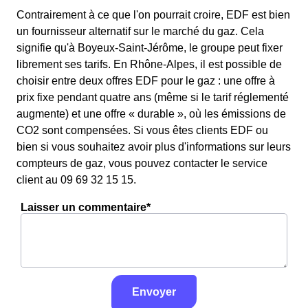
Contrairement à ce que l'on pourrait croire, EDF est bien
un fournisseur alternatif sur le marché du gaz. Cela
signifie qu'à Boyeux-Saint-Jérôme, le groupe peut fixer
librement ses tarifs. En Rhône-Alpes, il est possible de
choisir entre deux offres EDF pour le gaz : une offre à
prix fixe pendant quatre ans (même si le tarif réglementé
augmente) et une offre « durable », où les émissions de
CO2 sont compensées. Si vous êtes clients EDF ou
bien si vous souhaitez avoir plus d'informations sur leurs
compteurs de gaz, vous pouvez contacter le service
client au 09 69 32 15 15.
Laisser un commentaire*
Envoyer