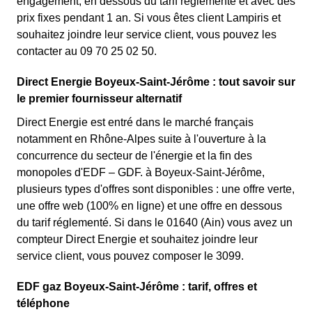
engagement, en dessous du tarif réglementé et avec des
prix fixes pendant 1 an. Si vous êtes client Lampiris et
souhaitez joindre leur service client, vous pouvez les
contacter au 09 70 25 02 50.
Direct Energie Boyeux-Saint-Jérôme : tout savoir sur
le premier fournisseur alternatif
Direct Energie est entré dans le marché français
notamment en Rhône-Alpes suite à l'ouverture à la
concurrence du secteur de l'énergie et la fin des
monopoles d'EDF – GDF. à Boyeux-Saint-Jérôme,
plusieurs types d'offres sont disponibles : une offre verte,
une offre web (100% en ligne) et une offre en dessous
du tarif réglementé. Si dans le 01640 (Ain) vous avez un
compteur Direct Energie et souhaitez joindre leur
service client, vous pouvez composer le 3099.
EDF gaz Boyeux-Saint-Jérôme : tarif, offres et
téléphone