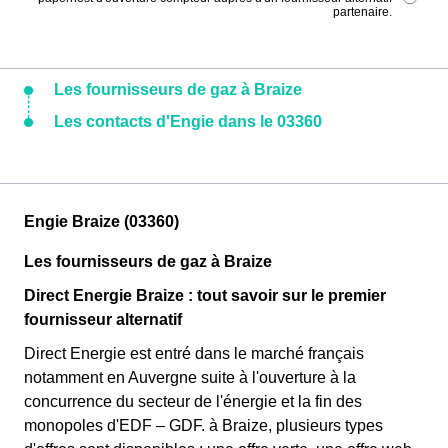
partenaire.
Les fournisseurs de gaz à Braize
Les contacts d'Engie dans le 03360
Engie Braize (03360)
Les fournisseurs de gaz à Braize
Direct Energie Braize : tout savoir sur le premier
fournisseur alternatif
Direct Energie est entré dans le marché français
notamment en Auvergne suite à l'ouverture à la
concurrence du secteur de l'énergie et la fin des
monopoles d'EDF – GDF. à Braize, plusieurs types