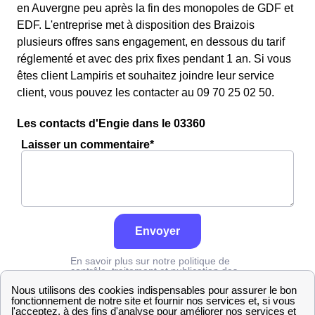
en Auvergne peu après la fin des monopoles de GDF et
EDF. L'entreprise met à disposition des Braizois
plusieurs offres sans engagement, en dessous du tarif
réglementé et avec des prix fixes pendant 1 an. Si vous
êtes client Lampiris et souhaitez joindre leur service
client, vous pouvez les contacter au 09 70 25 02 50.
Les contacts d'Engie dans le 03360
Laisser un commentaire*
Envoyer
En savoir plus sur notre politique de
contrôle, traitement et publication des
avis :
cliquez ici