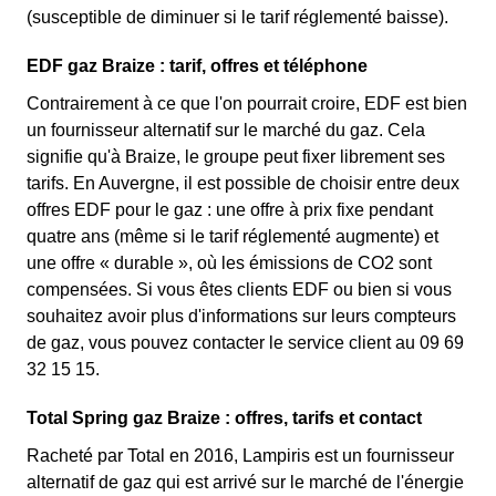
(susceptible de diminuer si le tarif réglementé baisse).
EDF gaz Braize : tarif, offres et téléphone
Contrairement à ce que l'on pourrait croire, EDF est bien
un fournisseur alternatif sur le marché du gaz. Cela
signifie qu'à Braize, le groupe peut fixer librement ses
tarifs. En Auvergne, il est possible de choisir entre deux
offres EDF pour le gaz : une offre à prix fixe pendant
quatre ans (même si le tarif réglementé augmente) et
une offre « durable », où les émissions de CO2 sont
compensées. Si vous êtes clients EDF ou bien si vous
souhaitez avoir plus d'informations sur leurs compteurs
de gaz, vous pouvez contacter le service client au 09 69
32 15 15.
Total Spring gaz Braize : offres, tarifs et contact
Racheté par Total en 2016, Lampiris est un fournisseur
alternatif de gaz qui est arrivé sur le marché de l'énergie