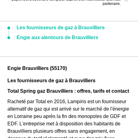
partenaire.
Les fournisseurs de gaz à Brauvilliers
Engie aux alentours de Brauvilliers
Engie Brauvilliers (55170)
Les fournisseurs de gaz à Brauvilliers
Total Spring gaz Brauvilliers : offres, tarifs et contact
Racheté par Total en 2016, Lampiris est un fournisseur
alternatif de gaz qui est arrivé sur le marché de l'énergie
en Lorraine peu après la fin des monopoles de GDF et
EDF. L'entreprise met à disposition des habitants de
Brauvilliers plusieurs offres sans engagement, en