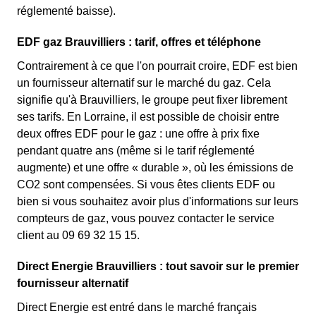
réglementé baisse).
EDF gaz Brauvilliers : tarif, offres et téléphone
Contrairement à ce que l'on pourrait croire, EDF est bien
un fournisseur alternatif sur le marché du gaz. Cela
signifie qu'à Brauvilliers, le groupe peut fixer librement
ses tarifs. En Lorraine, il est possible de choisir entre
deux offres EDF pour le gaz : une offre à prix fixe
pendant quatre ans (même si le tarif réglementé
augmente) et une offre « durable », où les émissions de
CO2 sont compensées. Si vous êtes clients EDF ou
bien si vous souhaitez avoir plus d'informations sur leurs
compteurs de gaz, vous pouvez contacter le service
client au 09 69 32 15 15.
Direct Energie Brauvilliers : tout savoir sur le premier
fournisseur alternatif
Direct Energie est entré dans le marché français