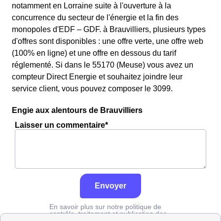
notamment en Lorraine suite à l'ouverture à la
concurrence du secteur de l'énergie et la fin des
monopoles d'EDF – GDF. à Brauvilliers, plusieurs types
d'offres sont disponibles : une offre verte, une offre web
(100% en ligne) et une offre en dessous du tarif
réglementé. Si dans le 55170 (Meuse) vous avez un
compteur Direct Energie et souhaitez joindre leur
service client, vous pouvez composer le 3099.
Engie aux alentours de Brauvilliers
Laisser un commentaire*
Envoyer
En savoir plus sur notre politique de
contrôle, traitement et publication des
avis :
cliquez ici