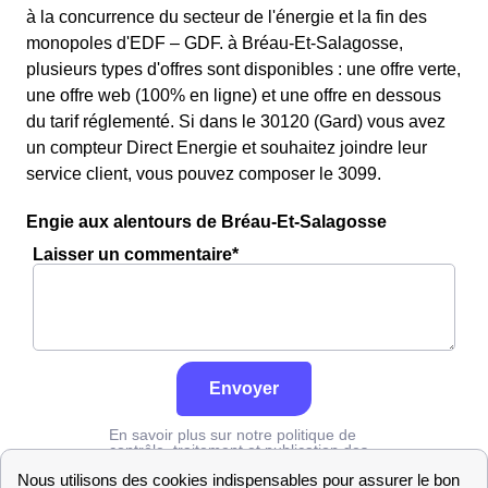
à la concurrence du secteur de l'énergie et la fin des
monopoles d'EDF – GDF. à Bréau-Et-Salagosse,
plusieurs types d'offres sont disponibles : une offre verte,
une offre web (100% en ligne) et une offre en dessous
du tarif réglementé. Si dans le 30120 (Gard) vous avez
un compteur Direct Energie et souhaitez joindre leur
service client, vous pouvez composer le 3099.
Engie aux alentours de Bréau-Et-Salagosse
Laisser un commentaire*
Envoyer
En savoir plus sur notre politique de
contrôle, traitement et publication des
avis :
cliquez ici