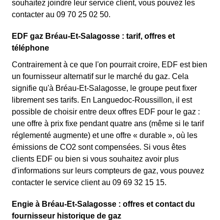
souhaitez joindre leur service client, vous pouvez les
contacter au 09 70 25 02 50.
EDF gaz Bréau-Et-Salagosse : tarif, offres et
téléphone
Contrairement à ce que l'on pourrait croire, EDF est bien
un fournisseur alternatif sur le marché du gaz. Cela
signifie qu'à Bréau-Et-Salagosse, le groupe peut fixer
librement ses tarifs. En Languedoc-Roussillon, il est
possible de choisir entre deux offres EDF pour le gaz :
une offre à prix fixe pendant quatre ans (même si le tarif
réglementé augmente) et une offre « durable », où les
émissions de CO2 sont compensées. Si vous êtes
clients EDF ou bien si vous souhaitez avoir plus
d'informations sur leurs compteurs de gaz, vous pouvez
contacter le service client au 09 69 32 15 15.
Engie à Bréau-Et-Salagosse : offres et contact du
fournisseur historique de gaz