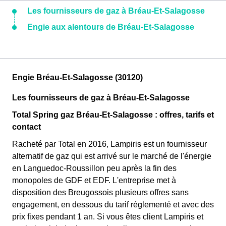
Les fournisseurs de gaz à Bréau-Et-Salagosse
Engie aux alentours de Bréau-Et-Salagosse
Engie Bréau-Et-Salagosse (30120)
Les fournisseurs de gaz à Bréau-Et-Salagosse
Total Spring gaz Bréau-Et-Salagosse : offres, tarifs et
contact
Racheté par Total en 2016, Lampiris est un fournisseur
alternatif de gaz qui est arrivé sur le marché de l'énergie
en Languedoc-Roussillon peu après la fin des
monopoles de GDF et EDF. L'entreprise met à
disposition des Breugossois plusieurs offres sans
engagement, en dessous du tarif réglementé et avec des
prix fixes pendant 1 an. Si vous êtes client Lampiris et