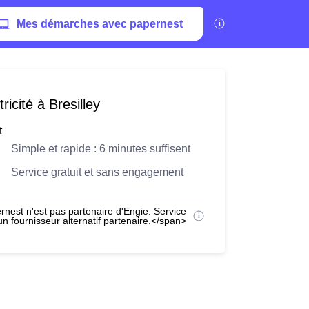
Mes démarches avec papernest
icité à Bresilley
t
Simple et rapide : 6 minutes suffisent
Service gratuit et sans engagement
nest n'est pas partenaire d'Engie. Service
 fournisseur alternatif partenaire.</span>