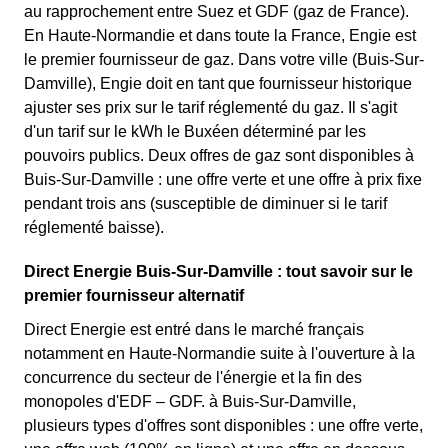
au rapprochement entre Suez et GDF (gaz de France).
En Haute-Normandie et dans toute la France, Engie est
le premier fournisseur de gaz. Dans votre ville (Buis-Sur-
Damville), Engie doit en tant que fournisseur historique
ajuster ses prix sur le tarif réglementé du gaz. Il s'agit
d'un tarif sur le kWh le Buxéen déterminé par les
pouvoirs publics. Deux offres de gaz sont disponibles à
Buis-Sur-Damville : une offre verte et une offre à prix fixe
pendant trois ans (susceptible de diminuer si le tarif
réglementé baisse).
Direct Energie Buis-Sur-Damville : tout savoir sur le
premier fournisseur alternatif
Direct Energie est entré dans le marché français
notamment en Haute-Normandie suite à l'ouverture à la
concurrence du secteur de l'énergie et la fin des
monopoles d'EDF – GDF. à Buis-Sur-Damville,
plusieurs types d'offres sont disponibles : une offre verte,