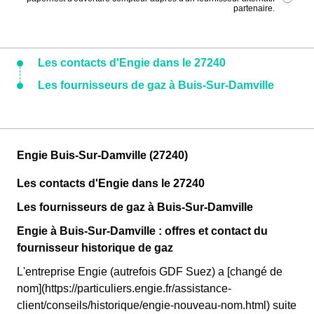
partenaire.
Les contacts d'Engie dans le 27240
Les fournisseurs de gaz à Buis-Sur-Damville
Engie Buis-Sur-Damville (27240)
Les contacts d'Engie dans le 27240
Les fournisseurs de gaz à Buis-Sur-Damville
Engie à Buis-Sur-Damville : offres et contact du
fournisseur historique de gaz
L'entreprise Engie (autrefois GDF Suez) a [changé de
nom](https://particuliers.engie.fr/assistance-
client/conseils/historique/engie-nouveau-nom.html) suite