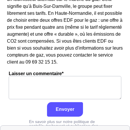
signifie qu'à Buis-Sur-Damville, le groupe peut fixer
librement ses tarifs. En Haute-Normandie, il est possible
de choisir entre deux offres EDF pour le gaz : une offre à
prix fixe pendant quatre ans (même si le tarif réglementé
augmente) et une offre « durable », où les émissions de
CO2 sont compensées. Si vous êtes clients EDF ou
bien si vous souhaitez avoir plus d'informations sur leurs
compteurs de gaz, vous pouvez contacter le service
client au 09 69 32 15 15.
Laisser un commentaire*
Envoyer
En savoir plus sur notre politique de
contrôle, traitement et publication des
avis :
cliquez ici