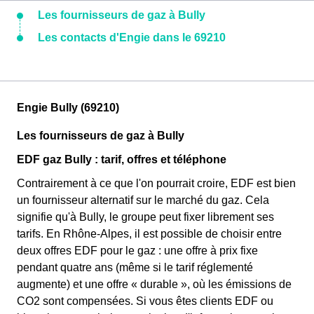
Les fournisseurs de gaz à Bully
Les contacts d'Engie dans le 69210
Engie Bully (69210)
Les fournisseurs de gaz à Bully
EDF gaz Bully : tarif, offres et téléphone
Contrairement à ce que l'on pourrait croire, EDF est bien
un fournisseur alternatif sur le marché du gaz. Cela
signifie qu'à Bully, le groupe peut fixer librement ses
tarifs. En Rhône-Alpes, il est possible de choisir entre
deux offres EDF pour le gaz : une offre à prix fixe
pendant quatre ans (même si le tarif réglementé
augmente) et une offre « durable », où les émissions de
CO2 sont compensées. Si vous êtes clients EDF ou