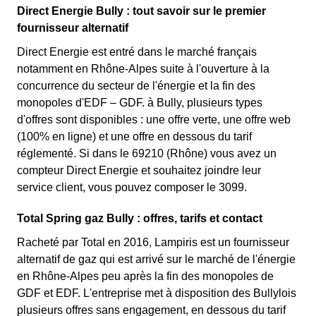
Direct Energie Bully : tout savoir sur le premier
fournisseur alternatif
Direct Energie est entré dans le marché français
notamment en Rhône-Alpes suite à l'ouverture à la
concurrence du secteur de l'énergie et la fin des
monopoles d'EDF – GDF. à Bully, plusieurs types
d'offres sont disponibles : une offre verte, une offre web
(100% en ligne) et une offre en dessous du tarif
réglementé. Si dans le 69210 (Rhône) vous avez un
compteur Direct Energie et souhaitez joindre leur
service client, vous pouvez composer le 3099.
Total Spring gaz Bully : offres, tarifs et contact
Racheté par Total en 2016, Lampiris est un fournisseur
alternatif de gaz qui est arrivé sur le marché de l'énergie
en Rhône-Alpes peu après la fin des monopoles de
GDF et EDF. L'entreprise met à disposition des Bullylois
plusieurs offres sans engagement, en dessous du tarif