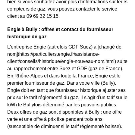
bien si vous souhaitez avoir plus d'informations sur leurs
compteurs de gaz, vous pouvez contacter le service
client au 09 69 32 15 15.
Engie à Bully : offres et contact du fournisseur
historique de gaz
L'entreprise Engie (autrefois GDF Suez) a [changé de
nom](https://particuliers.engie.fr/assistance-
client/conseils/historique/engie-nouveau-nom.html) suite
au rapprochement entre Suez et GDF (gaz de France).
En Rhône-Alpes et dans toute la France, Engie est le
premier fournisseur de gaz. Dans votre ville (Bully),
Engie doit en tant que fournisseur historique ajuster ses
prix sur le tarif réglementé du gaz. Il s'agit d'un tarif sur le
kWh le Bullylois déterminé par les pouvoirs publics.
Deux offres de gaz sont disponibles à Bully : une offre
verte et une offre à prix fixe pendant trois ans
(susceptible de diminuer si le tarif réglementé baisse).