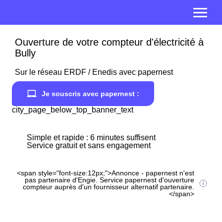
Ouverture de votre compteur d'électricité à
Bully
Sur le réseau ERDF / Enedis avec papernest
Je souscris avec papernest :
city_page_below_top_banner_text
Simple et rapide : 6 minutes suffisent
Service gratuit et sans engagement
<span style="font-size:12px;">Annonce - papernest n'est
pas partenaire d'Engie. Service papernest d'ouverture
compteur auprès d'un fournisseur alternatif partenaire.
</span>