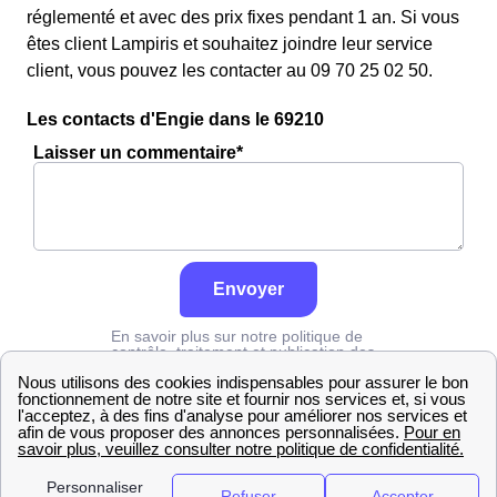
réglementé et avec des prix fixes pendant 1 an. Si vous
êtes client Lampiris et souhaitez joindre leur service
client, vous pouvez les contacter au 09 70 25 02 50.
Les contacts d'Engie dans le 69210
Laisser un commentaire*
Envoyer
En savoir plus sur notre politique de
contrôle, traitement et publication des
avis :
cliquez ici
Engie
Rhône
Bully