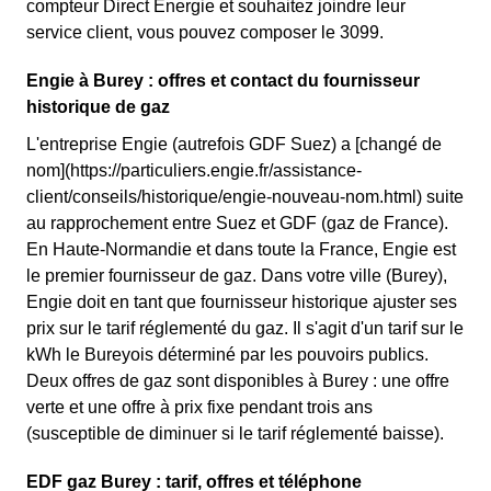
compteur Direct Energie et souhaitez joindre leur
service client, vous pouvez composer le 3099.
Engie à Burey : offres et contact du fournisseur
historique de gaz
L'entreprise Engie (autrefois GDF Suez) a [changé de
nom](https://particuliers.engie.fr/assistance-
client/conseils/historique/engie-nouveau-nom.html) suite
au rapprochement entre Suez et GDF (gaz de France).
En Haute-Normandie et dans toute la France, Engie est
le premier fournisseur de gaz. Dans votre ville (Burey),
Engie doit en tant que fournisseur historique ajuster ses
prix sur le tarif réglementé du gaz. Il s'agit d'un tarif sur le
kWh le Bureyois déterminé par les pouvoirs publics.
Deux offres de gaz sont disponibles à Burey : une offre
verte et une offre à prix fixe pendant trois ans
(susceptible de diminuer si le tarif réglementé baisse).
EDF gaz Burey : tarif, offres et téléphone