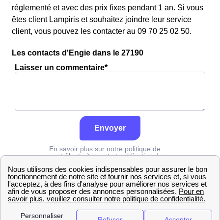
réglementé et avec des prix fixes pendant 1 an. Si vous
êtes client Lampiris et souhaitez joindre leur service
client, vous pouvez les contacter au 09 70 25 02 50.
Les contacts d'Engie dans le 27190
Laisser un commentaire*
Envoyer
En savoir plus sur notre politique de
contrôle, traitement et publication des
avis :
cliquez ici
Engie
Eure
Burey