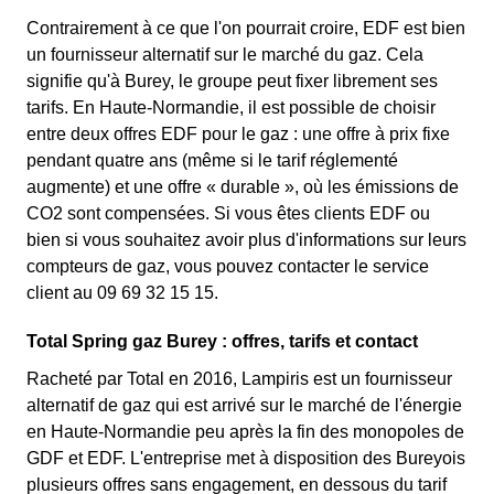
Contrairement à ce que l'on pourrait croire, EDF est bien
un fournisseur alternatif sur le marché du gaz. Cela
signifie qu'à Burey, le groupe peut fixer librement ses
tarifs. En Haute-Normandie, il est possible de choisir
entre deux offres EDF pour le gaz : une offre à prix fixe
pendant quatre ans (même si le tarif réglementé
augmente) et une offre « durable », où les émissions de
CO2 sont compensées. Si vous êtes clients EDF ou
bien si vous souhaitez avoir plus d'informations sur leurs
compteurs de gaz, vous pouvez contacter le service
client au 09 69 32 15 15.
Total Spring gaz Burey : offres, tarifs et contact
Racheté par Total en 2016, Lampiris est un fournisseur
alternatif de gaz qui est arrivé sur le marché de l'énergie
en Haute-Normandie peu après la fin des monopoles de
GDF et EDF. L'entreprise met à disposition des Bureyois
plusieurs offres sans engagement, en dessous du tarif