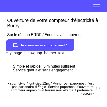
Ouverture de votre compteur d'électricité à
Burey
Sur le réseau ERDF / Enedis avec papernest
Je souscris avec papernest :
city_page_below_top_banner_text
Simple et rapide : 6 minutes suffisent
Service gratuit et sans engagement
<span style="font-size:12px;">Annonce - papernest n'est
pas partenaire d'Engie. Service papernest d'ouverture
compteur auprès d'un fournisseur alternatif partenaire.
</span>