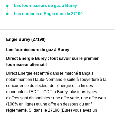
Les fournisseurs de gaz à Burey
Les contacts d'Engie dans le 27190
Engie Burey (27190)
Les fournisseurs de gaz à Burey
Direct Energie Burey : tout savoir sur le premier
fournisseur alternatif
Direct Energie est entré dans le marché français
notamment en Haute-Normandie suite à l'ouverture à la
concurrence du secteur de l'énergie et la fin des
monopoles d'EDF – GDF. à Burey, plusieurs types
d'offres sont disponibles : une offre verte, une offre web
(100% en ligne) et une offre en dessous du tarif
réglementé. Si dans le 27190 (Eure) vous avez un