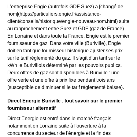
L'entreprise Engie (autrefois GDF Suez) a [changé de
nom](https://particuliers.engie.fr/assistance-
client/conseils/historique/engie-nouveau-nom.html) suite
au rapprochement entre Suez et GDF (gaz de France).
En Lorraine et dans toute la France, Engie est le premier
fournisseur de gaz. Dans votre ville (Buriville), Engie
doit en tant que fournisseur historique ajuster ses prix
sur le tarif réglementé du gaz. Il s'agit d'un tarif sur le
kWh le Burivillois déterminé par les pouvoirs publics.
Deux offres de gaz sont disponibles à Buriville : une
offre verte et une offre à prix fixe pendant trois ans
(susceptible de diminuer si le tarif réglementé baisse).
Direct Energie Buriville : tout savoir sur le premier
fournisseur alternatif
Direct Energie est entré dans le marché français
notamment en Lorraine suite à l'ouverture à la
concurrence du secteur de l'énergie et la fin des