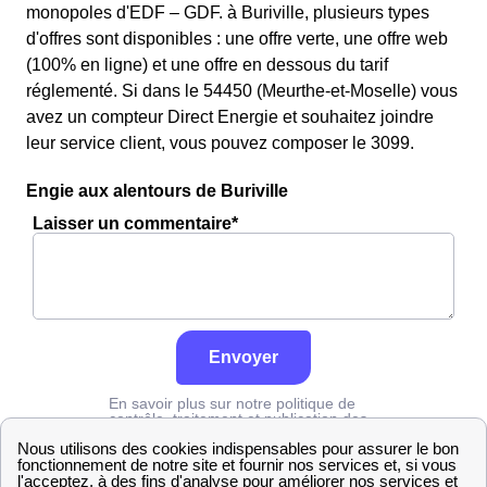
monopoles d'EDF – GDF. à Buriville, plusieurs types
d'offres sont disponibles : une offre verte, une offre web
(100% en ligne) et une offre en dessous du tarif
réglementé. Si dans le 54450 (Meurthe-et-Moselle) vous
avez un compteur Direct Energie et souhaitez joindre
leur service client, vous pouvez composer le 3099.
Engie aux alentours de Buriville
Laisser un commentaire*
Envoyer
En savoir plus sur notre politique de
contrôle, traitement et publication des
avis :
cliquez ici