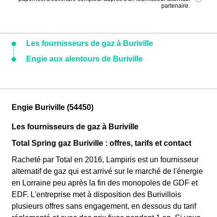
partenaire.
Les fournisseurs de gaz à Buriville
Engie aux alentours de Buriville
Engie Buriville (54450)
Les fournisseurs de gaz à Buriville
Total Spring gaz Buriville : offres, tarifs et contact
Racheté par Total en 2016, Lampiris est un fournisseur
alternatif de gaz qui est arrivé sur le marché de l'énergie
en Lorraine peu après la fin des monopoles de GDF et
EDF. L'entreprise met à disposition des Burivillois
plusieurs offres sans engagement, en dessous du tarif