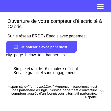
Ouverture de votre compteur d'électricité à
Cabris
Sur le réseau ERDF / Enedis avec papernest
Je souscris avec papernest :
city_page_below_top_banner_text
Simple et rapide : 6 minutes suffisent
Service gratuit et sans engagement
<span style="font-size:12px;">Annonce - papernest n'est
pas partenaire d'Engie. Service papernest d'ouverture
compteur auprès d'un fournisseur alternatif partenaire.
</span>