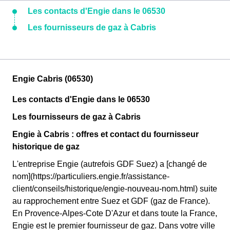
Les contacts d'Engie dans le 06530
Les fournisseurs de gaz à Cabris
Engie Cabris (06530)
Les contacts d'Engie dans le 06530
Les fournisseurs de gaz à Cabris
Engie à Cabris : offres et contact du fournisseur
historique de gaz
L'entreprise Engie (autrefois GDF Suez) a [changé de
nom](https://particuliers.engie.fr/assistance-
client/conseils/historique/engie-nouveau-nom.html) suite
au rapprochement entre Suez et GDF (gaz de France).
En Provence-Alpes-Cote D'Azur et dans toute la France,
Engie est le premier fournisseur de gaz. Dans votre ville