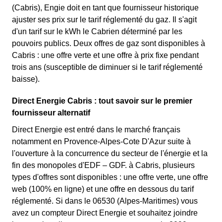
(Cabris), Engie doit en tant que fournisseur historique
ajuster ses prix sur le tarif réglementé du gaz. Il s'agit
d'un tarif sur le kWh le Cabrien déterminé par les
pouvoirs publics. Deux offres de gaz sont disponibles à
Cabris : une offre verte et une offre à prix fixe pendant
trois ans (susceptible de diminuer si le tarif réglementé
baisse).
Direct Energie Cabris : tout savoir sur le premier
fournisseur alternatif
Direct Energie est entré dans le marché français
notamment en Provence-Alpes-Cote D'Azur suite à
l'ouverture à la concurrence du secteur de l'énergie et la
fin des monopoles d'EDF – GDF. à Cabris, plusieurs
types d'offres sont disponibles : une offre verte, une offre
web (100% en ligne) et une offre en dessous du tarif
réglementé. Si dans le 06530 (Alpes-Maritimes) vous
avez un compteur Direct Energie et souhaitez joindre