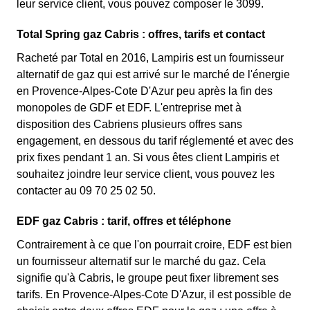
leur service client, vous pouvez composer le 3099.
Total Spring gaz Cabris : offres, tarifs et contact
Racheté par Total en 2016, Lampiris est un fournisseur
alternatif de gaz qui est arrivé sur le marché de l'énergie
en Provence-Alpes-Cote D'Azur peu après la fin des
monopoles de GDF et EDF. L'entreprise met à
disposition des Cabriens plusieurs offres sans
engagement, en dessous du tarif réglementé et avec des
prix fixes pendant 1 an. Si vous êtes client Lampiris et
souhaitez joindre leur service client, vous pouvez les
contacter au 09 70 25 02 50.
EDF gaz Cabris : tarif, offres et téléphone
Contrairement à ce que l'on pourrait croire, EDF est bien
un fournisseur alternatif sur le marché du gaz. Cela
signifie qu'à Cabris, le groupe peut fixer librement ses
tarifs. En Provence-Alpes-Cote D'Azur, il est possible de