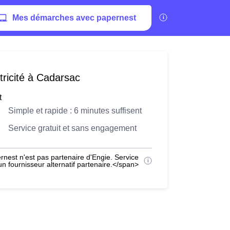
Mes démarches avec papernest
tricité à Cadarsac
t
Simple et rapide : 6 minutes suffisent
Service gratuit et sans engagement
nest n'est pas partenaire d'Engie. Service
 fournisseur alternatif partenaire.</span>