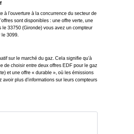
f
e à l'ouverture à la concurrence du secteur de
ffres sont disponibles : une offre verte, une
ans le 33750 (Gironde) vous avez un compteur
 le 3099.
atif sur le marché du gaz. Cela signifie qu'à
ble de choisir entre deux offres EDF pour le gaz
te) et une offre « durable », où les émissions
avoir plus d'informations sur leurs compteurs