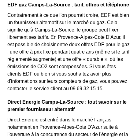
EDF gaz Camps-La-Source : tarif, offres et téléphone
Contrairement à ce que l'on pourrait croire, EDF est bien
un fournisseur alternatif sur le marché du gaz. Cela
signifie qu'à Camps-La-Source, le groupe peut fixer
librement ses tarifs. En Provence-Alpes-Cote D'Azur, il
est possible de choisir entre deux offres EDF pour le gaz
: une offre à prix fixe pendant quatre ans (même si le tarif
réglementé augmente) et une offre « durable », où les
émissions de CO2 sont compensées. Si vous êtes
clients EDF ou bien si vous souhaitez avoir plus
d'informations sur leurs compteurs de gaz, vous pouvez
contacter le service client au 09 69 32 15 15.
Direct Energie Camps-La-Source : tout savoir sur le
premier fournisseur alternatif
Direct Energie est entré dans le marché français
notamment en Provence-Alpes-Cote D'Azur suite à
l'ouverture à la concurrence du secteur de l'énergie et la