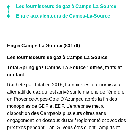
Les fournisseurs de gaz à Camps-La-Source
Engie aux alentours de Camps-La-Source
Engie Camps-La-Source (83170)
Les fournisseurs de gaz à Camps-La-Source
Total Spring gaz Camps-La-Source : offres, tarifs et
contact
Racheté par Total en 2016, Lampiris est un fournisseur
alternatif de gaz qui est arrivé sur le marché de l'énergie
en Provence-Alpes-Cote D'Azur peu après la fin des
monopoles de GDF et EDF. L'entreprise met à
disposition des Campsois plusieurs offres sans
engagement, en dessous du tarif réglementé et avec des
prix fixes pendant 1 an. Si vous êtes client Lampiris et