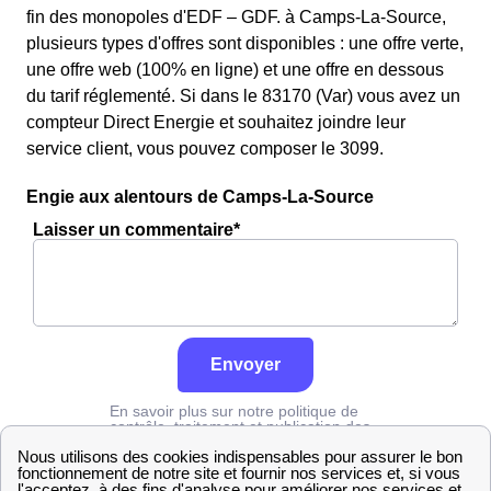
fin des monopoles d'EDF – GDF. à Camps-La-Source,
plusieurs types d'offres sont disponibles : une offre verte,
une offre web (100% en ligne) et une offre en dessous
du tarif réglementé. Si dans le 83170 (Var) vous avez un
compteur Direct Energie et souhaitez joindre leur
service client, vous pouvez composer le 3099.
Engie aux alentours de Camps-La-Source
Laisser un commentaire*
Envoyer
En savoir plus sur notre politique de
contrôle, traitement et publication des
avis :
cliquez ici