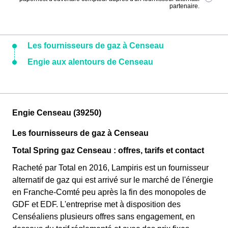
partenaire.
Les fournisseurs de gaz à Censeau
Engie aux alentours de Censeau
Engie Censeau (39250)
Les fournisseurs de gaz à Censeau
Total Spring gaz Censeau : offres, tarifs et contact
Racheté par Total en 2016, Lampiris est un fournisseur
alternatif de gaz qui est arrivé sur le marché de l'énergie
en Franche-Comté peu après la fin des monopoles de
GDF et EDF. L'entreprise met à disposition des
Censéaliens plusieurs offres sans engagement, en