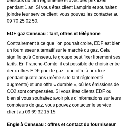
dessous du tarif réglementé et avec des prix fixes
pendant 1 an. Si vous êtes client Lampiris et souhaitez
joindre leur service client, vous pouvez les contacter au
09 70 25 02 50.
EDF gaz Censeau : tarif, offres et téléphone
Contrairement à ce que l'on pourrait croire, EDF est bien
un fournisseur alternatif sur le marché du gaz. Cela
signifie qu'à Censeau, le groupe peut fixer librement ses
tarifs. En Franche-Comté, il est possible de choisir entre
deux offres EDF pour le gaz : une offre à prix fixe
pendant quatre ans (même si le tarif réglementé
augmente) et une offre « durable », où les émissions de
CO2 sont compensées. Si vous êtes clients EDF ou
bien si vous souhaitez avoir plus d'informations sur leurs
compteurs de gaz, vous pouvez contacter le service
client au 09 69 32 15 15.
Engie à Censeau : offres et contact du fournisseur