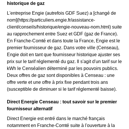
historique de gaz
L'entreprise Engie (autrefois GDF Suez) a [changé de
nom](https://particuliers.engie.fr/assistance-
client/conseils/historique/engie-nouveau-nom.html) suite
au rapprochement entre Suez et GDF (gaz de France).
En Franche-Comté et dans toute la France, Engie est le
premier fournisseur de gaz. Dans votre ville (Censeau),
Engie doit en tant que fournisseur historique ajuster ses
prix sur le tarif réglementé du gaz. Il s'agit d'un tarif sur le
kWh le Censéalien déterminé par les pouvoirs publics.
Deux offres de gaz sont disponibles à Censeau : une
offre verte et une offre à prix fixe pendant trois ans
(susceptible de diminuer si le tarif réglementé baisse).
Direct Energie Censeau : tout savoir sur le premier
fournisseur alternatif
Direct Energie est entré dans le marché français
notamment en Franche-Comté suite à l'ouverture à la