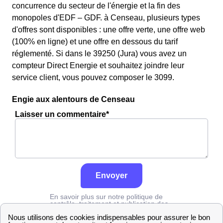
concurrence du secteur de l'énergie et la fin des
monopoles d'EDF – GDF. à Censeau, plusieurs types
d'offres sont disponibles : une offre verte, une offre web
(100% en ligne) et une offre en dessous du tarif
réglementé. Si dans le 39250 (Jura) vous avez un
compteur Direct Energie et souhaitez joindre leur
service client, vous pouvez composer le 3099.
Engie aux alentours de Censeau
Laisser un commentaire*
Envoyer
En savoir plus sur notre politique de
contrôle, traitement et publication des
avis :
cliquez ici