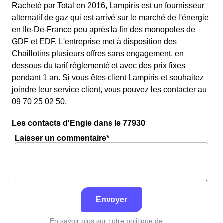
Racheté par Total en 2016, Lampiris est un fournisseur
alternatif de gaz qui est arrivé sur le marché de l'énergie
en Ile-De-France peu après la fin des monopoles de
GDF et EDF. L'entreprise met à disposition des
Chaillotins plusieurs offres sans engagement, en
dessous du tarif réglementé et avec des prix fixes
pendant 1 an. Si vous êtes client Lampiris et souhaitez
joindre leur service client, vous pouvez les contacter au
09 70 25 02 50.
Les contacts d'Engie dans le 77930
Laisser un commentaire*
Envoyer
En savoir plus sur notre politique de