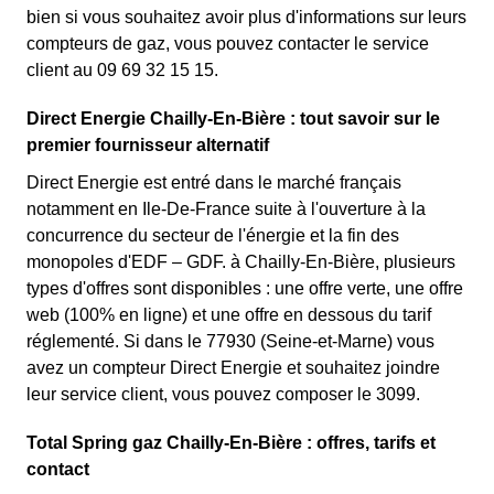
bien si vous souhaitez avoir plus d'informations sur leurs
compteurs de gaz, vous pouvez contacter le service
client au 09 69 32 15 15.
Direct Energie Chailly-En-Bière : tout savoir sur le
premier fournisseur alternatif
Direct Energie est entré dans le marché français
notamment en Ile-De-France suite à l'ouverture à la
concurrence du secteur de l'énergie et la fin des
monopoles d'EDF – GDF. à Chailly-En-Bière, plusieurs
types d'offres sont disponibles : une offre verte, une offre
web (100% en ligne) et une offre en dessous du tarif
réglementé. Si dans le 77930 (Seine-et-Marne) vous
avez un compteur Direct Energie et souhaitez joindre
leur service client, vous pouvez composer le 3099.
Total Spring gaz Chailly-En-Bière : offres, tarifs et
contact