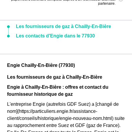
partenaire.
Les fournisseurs de gaz à Chailly-En-Bière
Les contacts d'Engie dans le 77930
Engie Chailly-En-Bière (77930)
Les fournisseurs de gaz à Chailly-En-Bière
Engie à Chailly-En-Bière : offres et contact du
fournisseur historique de gaz
L'entreprise Engie (autrefois GDF Suez) a [changé de
nom](https://particuliers.engie.fr/assistance-
client/conseils/historique/engie-nouveau-nom.html) suite
au rapprochement entre Suez et GDF (gaz de France).