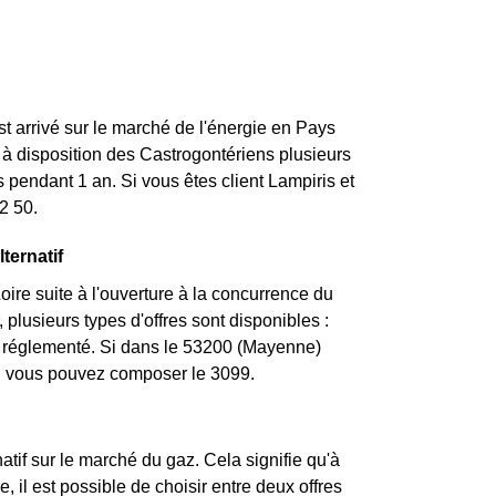
st arrivé sur le marché de l'énergie en Pays
à disposition des Castrogontériens plusieurs
 pendant 1 an. Si vous êtes client Lampiris et
2 50.
ternatif
ire suite à l'ouverture à la concurrence du
plusieurs types d'offres sont disponibles :
rif réglementé. Si dans le 53200 (Mayenne)
nt, vous pouvez composer le 3099.
atif sur le marché du gaz. Cela signifie qu'à
, il est possible de choisir entre deux offres