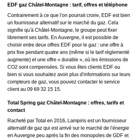
EDF gaz Châtel-Montagne : tarif, offres et téléphone
Contrairement à ce que l'on pourrait croire, EDF est bien
un fournisseur alternatif sur le marché du gaz. Cela
signifie qu'à Châtel-Montagne, le groupe peut fixer
librement ses tarifs. En Auvergne, il est possible de
choisir entre deux offres EDF pour le gaz : une offre à
prix fixe pendant quatre ans (même si le tarif réglementé
augmente) et une offre « durable », où les émissions de
CO2 sont compensées. Si vous êtes clients EDF ou
bien si vous souhaitez avoir plus d'informations sur leurs
compteurs de gaz, vous pouvez contacter le service
client au 09 69 32 15 15.
Total Spring gaz Châtel-Montagne : offres, tarifs et
contact
Racheté par Total en 2016, Lampiris est un fournisseur
alternatif de gaz qui est arrivé sur le marché de l'énergie
en Auvergne peu après la fin des monopoles de GDF et