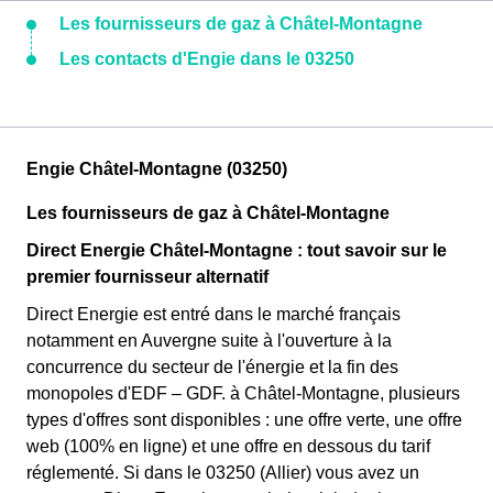
Les fournisseurs de gaz à Châtel-Montagne
Les contacts d'Engie dans le 03250
Engie Châtel-Montagne (03250)
Les fournisseurs de gaz à Châtel-Montagne
Direct Energie Châtel-Montagne : tout savoir sur le
premier fournisseur alternatif
Direct Energie est entré dans le marché français
notamment en Auvergne suite à l'ouverture à la
concurrence du secteur de l'énergie et la fin des
monopoles d'EDF – GDF. à Châtel-Montagne, plusieurs
types d'offres sont disponibles : une offre verte, une offre
web (100% en ligne) et une offre en dessous du tarif
réglementé. Si dans le 03250 (Allier) vous avez un