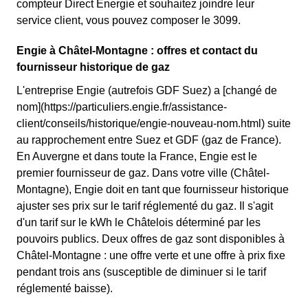
compteur Direct Energie et souhaitez joindre leur
service client, vous pouvez composer le 3099.
Engie à Châtel-Montagne : offres et contact du
fournisseur historique de gaz
L'entreprise Engie (autrefois GDF Suez) a [changé de
nom](https://particuliers.engie.fr/assistance-
client/conseils/historique/engie-nouveau-nom.html) suite
au rapprochement entre Suez et GDF (gaz de France).
En Auvergne et dans toute la France, Engie est le
premier fournisseur de gaz. Dans votre ville (Châtel-
Montagne), Engie doit en tant que fournisseur historique
ajuster ses prix sur le tarif réglementé du gaz. Il s'agit
d'un tarif sur le kWh le Châtelois déterminé par les
pouvoirs publics. Deux offres de gaz sont disponibles à
Châtel-Montagne : une offre verte et une offre à prix fixe
pendant trois ans (susceptible de diminuer si le tarif
réglementé baisse).