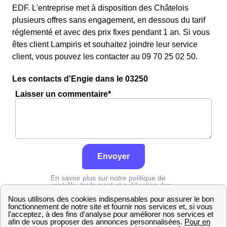
EDF. L'entreprise met à disposition des Châtelois
plusieurs offres sans engagement, en dessous du tarif
réglementé et avec des prix fixes pendant 1 an. Si vous
êtes client Lampiris et souhaitez joindre leur service
client, vous pouvez les contacter au 09 70 25 02 50.
Les contacts d'Engie dans le 03250
Laisser un commentaire*
Envoyer
En savoir plus sur notre politique de
contrôle, traitement et publication des
avis :
cliquez ici
Engie
Allier
Châtel-Montagne