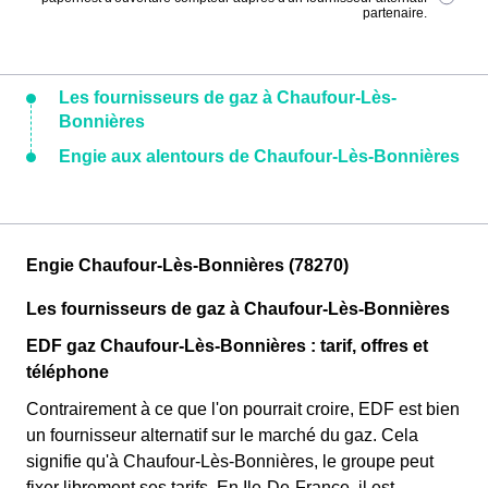
partenaire.
Les fournisseurs de gaz à Chaufour-Lès-
Bonnières
Engie aux alentours de Chaufour-Lès-Bonnières
Engie Chaufour-Lès-Bonnières (78270)
Les fournisseurs de gaz à Chaufour-Lès-Bonnières
EDF gaz Chaufour-Lès-Bonnières : tarif, offres et
téléphone
Contrairement à ce que l'on pourrait croire, EDF est bien
un fournisseur alternatif sur le marché du gaz. Cela
signifie qu'à Chaufour-Lès-Bonnières, le groupe peut
fixer librement ses tarifs. En Ile-De-France, il est