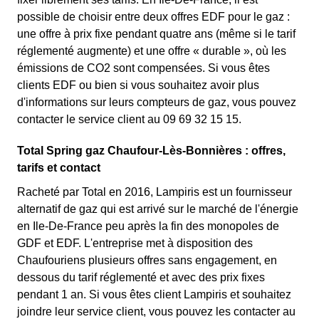
possible de choisir entre deux offres EDF pour le gaz :
une offre à prix fixe pendant quatre ans (même si le tarif
réglementé augmente) et une offre « durable », où les
émissions de CO2 sont compensées. Si vous êtes
clients EDF ou bien si vous souhaitez avoir plus
d'informations sur leurs compteurs de gaz, vous pouvez
contacter le service client au 09 69 32 15 15.
Total Spring gaz Chaufour-Lès-Bonnières : offres,
tarifs et contact
Racheté par Total en 2016, Lampiris est un fournisseur
alternatif de gaz qui est arrivé sur le marché de l'énergie
en Ile-De-France peu après la fin des monopoles de
GDF et EDF. L'entreprise met à disposition des
Chaufouriens plusieurs offres sans engagement, en
dessous du tarif réglementé et avec des prix fixes
pendant 1 an. Si vous êtes client Lampiris et souhaitez
joindre leur service client, vous pouvez les contacter au