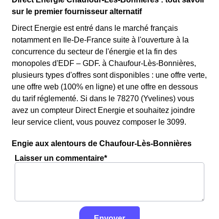
sur le premier fournisseur alternatif
Direct Energie est entré dans le marché français
notamment en Ile-De-France suite à l'ouverture à la
concurrence du secteur de l'énergie et la fin des
monopoles d'EDF – GDF. à Chaufour-Lès-Bonnières,
plusieurs types d'offres sont disponibles : une offre verte,
une offre web (100% en ligne) et une offre en dessous
du tarif réglementé. Si dans le 78270 (Yvelines) vous
avez un compteur Direct Energie et souhaitez joindre
leur service client, vous pouvez composer le 3099.
Engie aux alentours de Chaufour-Lès-Bonnières
Laisser un commentaire*
Envoyer